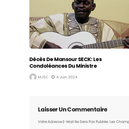
Décès De Mansour SECK: Les
Condoléances Du Ministre
MJSC
4 Juin 2024
Laisser Un Commentaire
Votre Adresse E-Mail Ne Sera Pas Publiée.
Les Champs