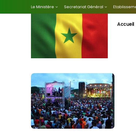
Le Ministère
Secretariat Général
Etablisseme
Accueil