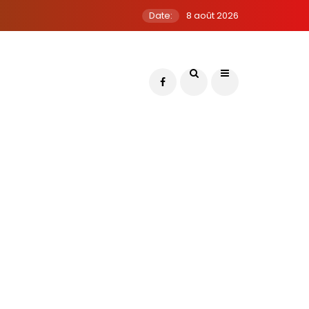
Date:
8 août 2026