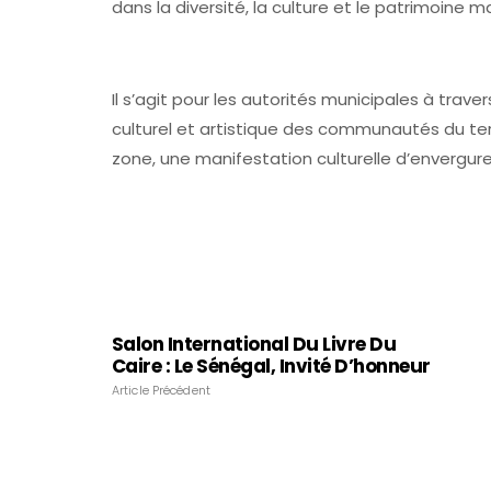
dans la diversité, la culture et le patrimoine 
Il s’agit pour les autorités municipales à traver
culturel et artistique des communautés du te
zone, une manifestation culturelle d’envergure
Salon International Du Livre Du
Caire : Le Sénégal, Invité D’honneur
Article Précédent