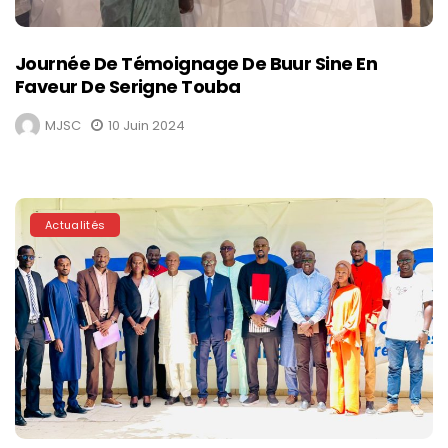
Journée De Témoignage De Buur Sine En
Faveur De Serigne Touba
MJSC
10 Juin 2024
Actualités