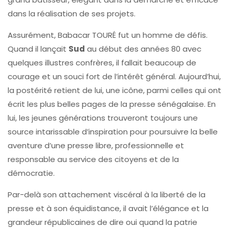
dans la réalisation de ses projets.
Assurément, Babacar TOURÉ fut un homme de défis.
Quand il lançait
Sud
au début des années 80 avec
quelques illustres confrères, il fallait beaucoup de
courage et un souci fort de l’intérêt général. Aujourd’hui,
la postérité retient de lui, une icône, parmi celles qui ont
écrit les plus belles pages de la presse sénégalaise. En
lui, les jeunes générations trouveront toujours une
source intarissable d’inspiration pour poursuivre la belle
aventure d’une presse libre, professionnelle et
responsable au service des citoyens et de la
démocratie.
Par-delà son attachement viscéral à la liberté de la
presse et à son équidistance, il avait l’élégance et la
grandeur républicaines de dire oui quand la patrie