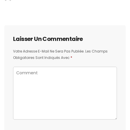
Laisser Un Commentaire
Votre Adresse E-Mail Ne Sera Pas Publiée.
Les Champs
Obligatoires Sont Indiqués Avec
*