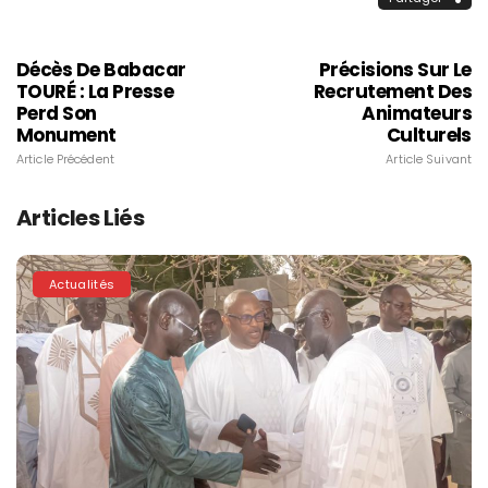
Décès De Babacar
Précisions Sur Le
TOURÉ : La Presse
Recrutement Des
Perd Son
Animateurs
Monument
Culturels
Article Précédent
Article Suivant
Articles Liés
Actualités