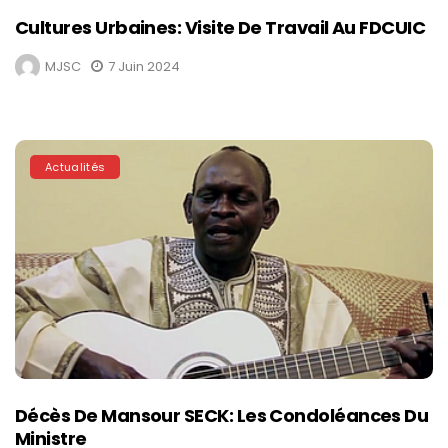
Cultures Urbaines: Visite De Travail Au FDCUIC
MJSC
7 Juin 2024
Actualités
Décès De Mansour SECK: Les Condoléances Du
Ministre