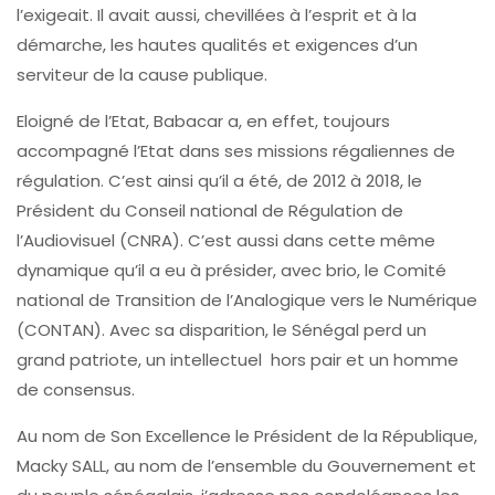
l’exigeait. Il avait aussi, chevillées à l’esprit et à la
démarche, les hautes qualités et exigences d’un
serviteur de la cause publique.
Eloigné de l’Etat, Babacar a, en effet, toujours
accompagné l’Etat dans ses missions régaliennes de
régulation. C’est ainsi qu’il a été, de 2012 à 2018, le
Président du Conseil national de Régulation de
l’Audiovisuel (CNRA). C’est aussi dans cette même
dynamique qu’il a eu à présider, avec brio, le Comité
national de Transition de l’Analogique vers le Numérique
(CONTAN). Avec sa disparition, le Sénégal perd un
grand patriote, un intellectuel hors pair et un homme
de consensus.
Au nom de Son Excellence le Président de la République,
Macky SALL, au nom de l’ensemble du Gouvernement et