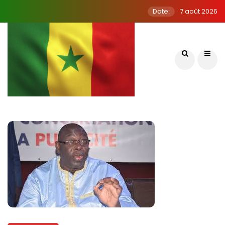
Date:
7 août 2026