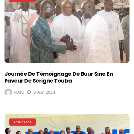
Journée De Témoignage De Buur Sine En
Faveur De Serigne Touba
MJSC
10 Juin 2024
Actualités