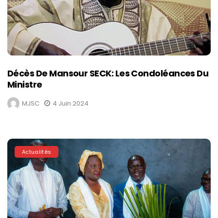
Décès De Mansour SECK: Les Condoléances Du
Ministre
MJSC
4 Juin 2024
Actualités