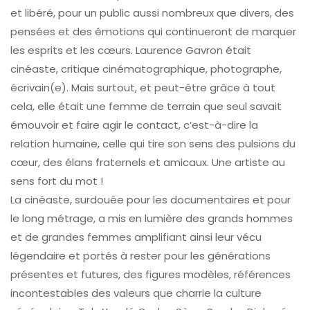
et libéré, pour un public aussi nombreux que divers, des
pensées et des émotions qui continueront de marquer
les esprits et les cœurs. Laurence Gavron était
cinéaste, critique cinématographique, photographe,
écrivain(e). Mais surtout, et peut-être grâce à tout
cela, elle était une femme de terrain que seul savait
émouvoir et faire agir le contact, c’est-à-dire la
relation humaine, celle qui tire son sens des pulsions du
cœur, des élans fraternels et amicaux. Une artiste au
sens fort du mot !
La cinéaste, surdouée pour les documentaires et pour
le long métrage, a mis en lumière des grands hommes
et de grandes femmes amplifiant ainsi leur vécu
légendaire et portés à rester pour les générations
présentes et futures, des figures modèles, références
incontestables des valeurs que charrie la culture