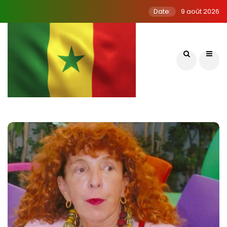
Date:
9 août 2026