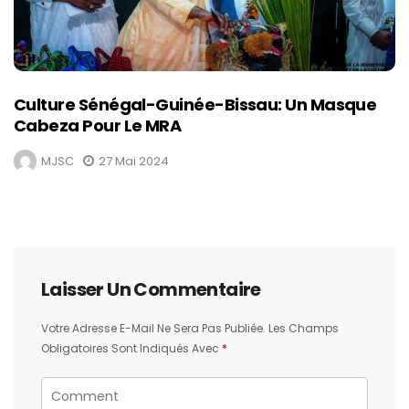
Culture Sénégal-Guinée-Bissau: Un Masque
Cabeza Pour Le MRA
MJSC
27 Mai 2024
Laisser Un Commentaire
Votre Adresse E-Mail Ne Sera Pas Publiée.
Les Champs
Obligatoires Sont Indiqués Avec
*