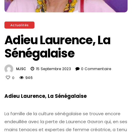
Actualités
Adieu Laurence, La
Sénégalaise
MJSC
15 Septembre 2023
0 Commentaire
946
0
Adieu Laurence, La Sénégalaise
La famille de la culture sénégalaise se trouve encore
endeuillée avec la perte de Laurence Gavron qui, en ses
mains tenaces et expertes de femme créatrice, a tenu