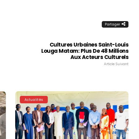
Partager
Cultures Urbaines Saint-Louis
Louga Matam: Plus De 48 Millions
Aux Acteurs Culturels
Article Suivant
Actualités