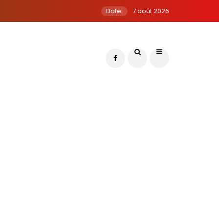
Date:
7 août 2026