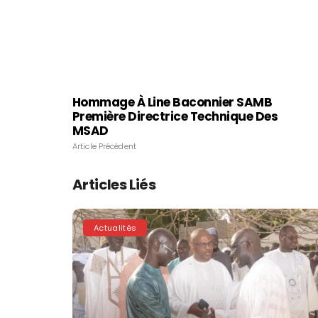
Hommage À Line Baconnier SAMB
Première Directrice Technique Des
MSAD
Article Précédent
Articles Liés
Actualités