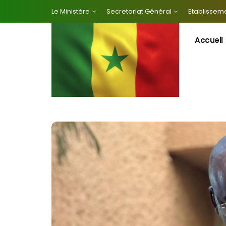
Le Ministère
Secretariat Général
Etablisseme
Accueil