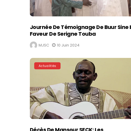
Journée De Témoignage De Buur Sine 
Faveur De Serigne Touba
MJSC
10 Juin 2024
Actualités
Décès De Mansour SECK: Les