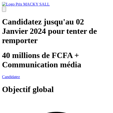
Candidatez jusqu'au
02
Janvier 2024
pour tenter de
remporter
40 millions de FCFA +
Communication média
Candidatez
Objectif global