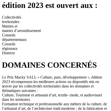
édition 2023 est ouvert aux :
Collectivités
territoriales
Mairies et
mairies d’arrondissement
Conseils
départementaux
Conseils
régionaux
Districts
DOMAINES CONCERNÉS
Le Prix Macky SALL « Culture, paix, développement », édition
2023 récompensera les meilleures actions ou dispositifs mis en
œuvre par les collectivités territoriales dans les domaines et
thématiques suivantes :
Culture, Tourisme et artisanat d’art, textile- mode, et audiovisuel
dans les territoires
Formation technique et professionnelle aux métiers de la culture, de
l’artisanat d’art, de l’architecture tradi-moderne ; de la fabrication et