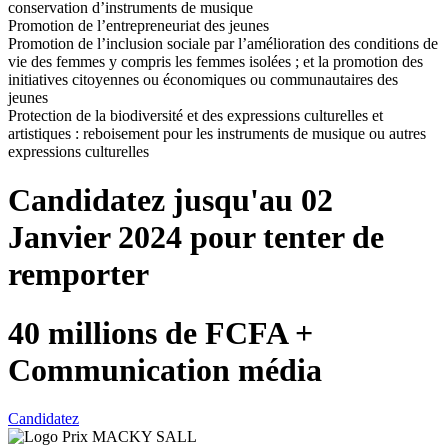
conservation d’instruments de musique
Promotion de l’entrepreneuriat des jeunes
Promotion de l’inclusion sociale par l’amélioration des conditions de
vie des femmes y compris les femmes isolées ; et la promotion des
initiatives citoyennes ou économiques ou communautaires des
jeunes
Protection de la biodiversité et des expressions culturelles et
artistiques : reboisement pour les instruments de musique ou autres
expressions culturelles
Candidatez jusqu'au
02
Janvier 2024
pour tenter de
remporter
40 millions de FCFA +
Communication média
Candidatez