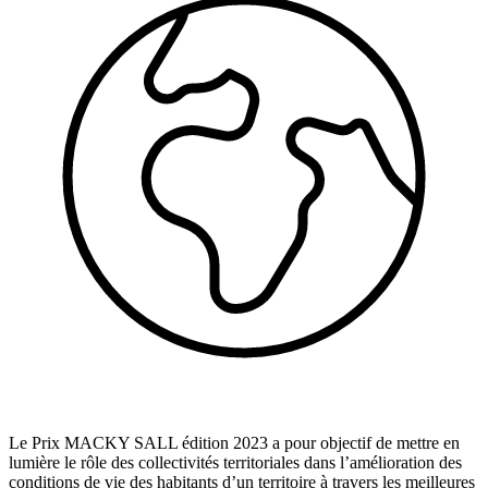
Le Prix MACKY SALL édition 2023 a pour objectif de mettre en
lumière le rôle des collectivités territoriales dans l’amélioration des
conditions de vie des habitants d’un territoire à travers les meilleures