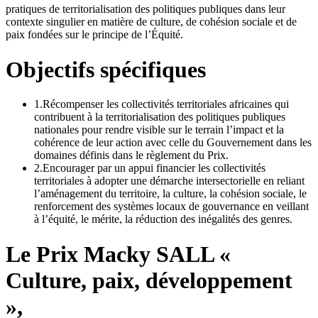
pratiques de territorialisation des politiques publiques dans leur
contexte singulier en matière de culture, de cohésion sociale et de
paix fondées sur le principe de l’Équité.
Objectifs spécifiques
1.
Récompenser les collectivités territoriales africaines qui
contribuent à la territorialisation des politiques publiques
nationales pour rendre visible sur le terrain l’impact et la
cohérence de leur action avec celle du Gouvernement dans les
domaines définis dans le règlement du Prix.
2.
Encourager par un appui financier les collectivités
territoriales à adopter une démarche intersectorielle en reliant
l’aménagement du territoire, la culture, la cohésion sociale, le
renforcement des systèmes locaux de gouvernance en veillant
à l’équité, le mérite, la réduction des inégalités des genres.
Le Prix Macky SALL «
Culture, paix, développement
»,