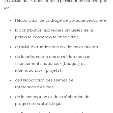
La Cellule des Etudes et de la planification est chargée
de :
l’élaboration de cadrage de politique sectorielle ;
la contribution aux revues annuelles de la
politique économique et sociale ;
du suivi-évaluation des politiques et projets ;
de la préparation des candidatures aux
financements nationaux (budget) et
internationaux (projets) ;
de l’élaboration des termes de
références d’études ;
de la conception et de la réalisation de
programmes statistiques ;