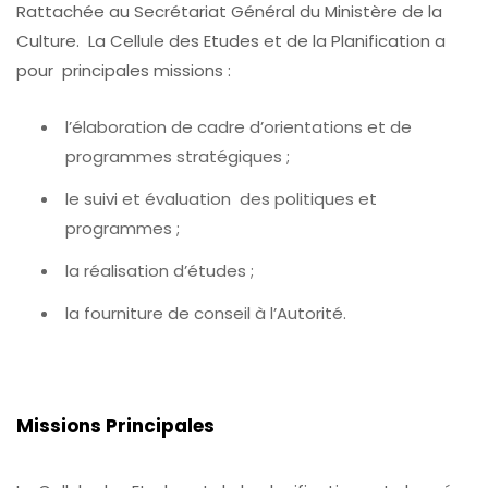
Rattachée au Secrétariat Général du Ministère de la
Culture. La Cellule des Etudes et de la Planification a
pour principales missions :
l’élaboration de cadre d’orientations et de
programmes stratégiques ;
le suivi et évaluation des politiques et
programmes ;
la réalisation d’études ;
la fourniture de conseil à l’Autorité.
Missions Principales