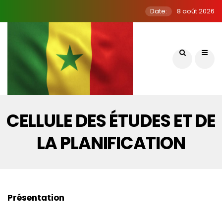
Date:
8 août 2026
CELLULE DES ÉTUDES ET DE
LA PLANIFICATION
Présentation