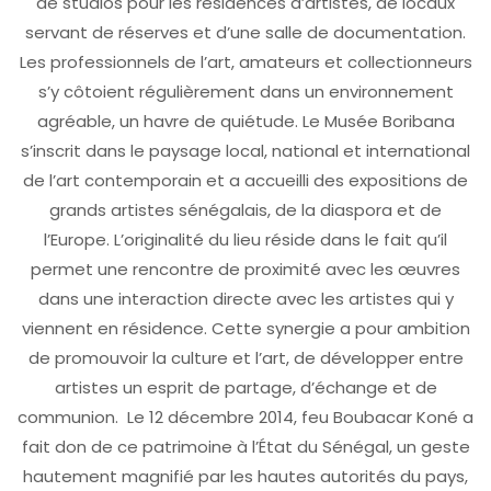
de studios pour les résidences d’artistes, de locaux
servant de réserves et d’une salle de documentation.
Les professionnels de l’art, amateurs et collectionneurs
s’y côtoient régulièrement dans un environnement
agréable, un havre de quiétude. Le Musée Boribana
s’inscrit dans le paysage local, national et international
de l’art contemporain et a accueilli des expositions de
grands artistes sénégalais, de la diaspora et de
l’Europe. L’originalité du lieu réside dans le fait qu’il
permet une rencontre de proximité avec les œuvres
dans une interaction directe avec les artistes qui y
viennent en résidence. Cette synergie a pour ambition
de promouvoir la culture et l’art, de développer entre
artistes un esprit de partage, d’échange et de
communion. Le 12 décembre 2014, feu Boubacar Koné a
fait don de ce patrimoine à l’État du Sénégal, un geste
hautement magnifié par les hautes autorités du pays,