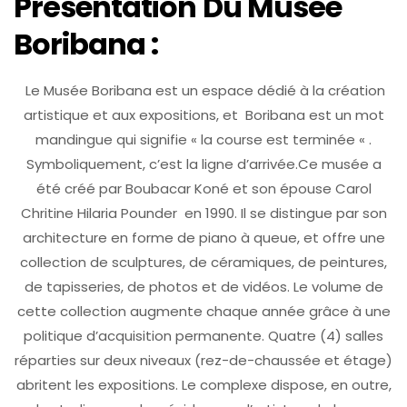
Présentation Du Musée
Boribana :
Le Musée Boribana est un espace dédié à la création
artistique et aux expositions, et Boribana est un mot
mandingue qui signifie « la course est terminée « .
Symboliquement, c’est la ligne d’arrivée.Ce musée a
été créé par Boubacar Koné et son épouse Carol
Chritine Hilaria Pounder en 1990. Il se distingue par son
architecture en forme de piano à queue, et offre une
collection de sculptures, de céramiques, de peintures,
de tapisseries, de photos et de vidéos. Le volume de
cette collection augmente chaque année grâce à une
politique d’acquisition permanente. Quatre (4) salles
réparties sur deux niveaux (rez-de-chaussée et étage)
abritent les expositions. Le complexe dispose, en outre,