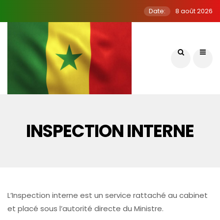
Date:
8 août 2026
INSPECTION INTERNE
L’Inspection interne est un service rattaché au cabinet
et placé sous l’autorité directe du Ministre.