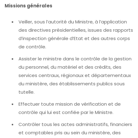
Missions générales
Veiller, sous l’autorité du Ministre, à l’application
des directives présidentielles, issues des rapports
d’inspection générale d’Etat et des autres corps
de contrôle.
Assister le ministre dans le contrôle de la gestion
du personnel, du matériel et des crédits, des
services centraux, régionaux et départementaux
du ministère, des établissements publics sous
tutelle.
Effectuer toute mission de vérification et de
contrôle qui lui est confiée par le Ministre.
Contrôler tous les actes administratifs, financiers
et comptables pris au sein du ministère, des