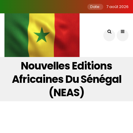
Date:
7 août 2026
Nouvelles Editions
Africaines Du Sénégal
(NEAS)