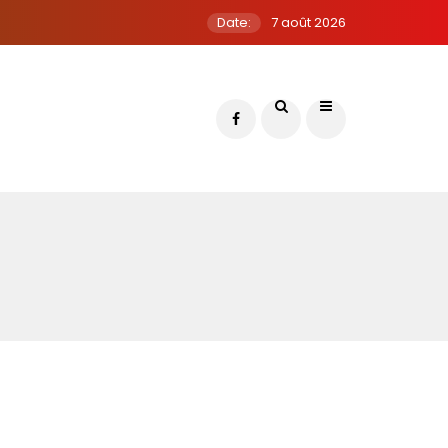
Date:
7 août 2026