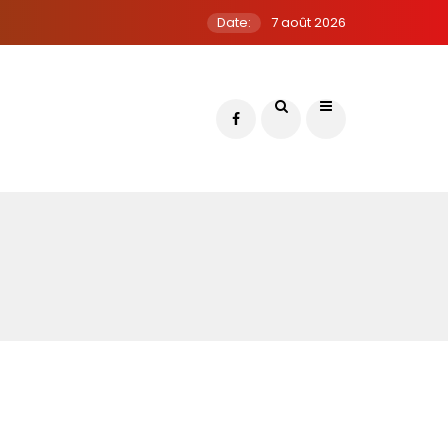
Date:
7 août 2026