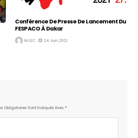
Conférence De Presse De Lancement Du
FESPACO À Dakar
MJSC
24 Juin 2021
 Obligatoires Sont Indiqués Avec
*