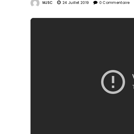
MJSC
24 Juillet 2019
0 Commentaire