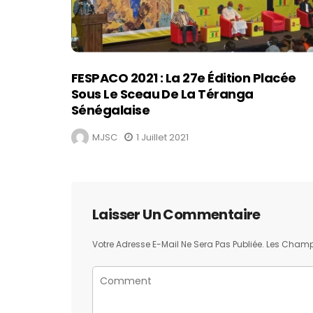
FESPACO 2021 : La 27e Édition Placée
Sous Le Sceau De La Téranga
Sénégalaise
MJSC
1 Juillet 2021
Laisser Un Commentaire
Votre Adresse E-Mail Ne Sera Pas Publiée.
Les Champs