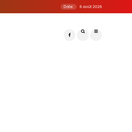
Date:
6 août 2026