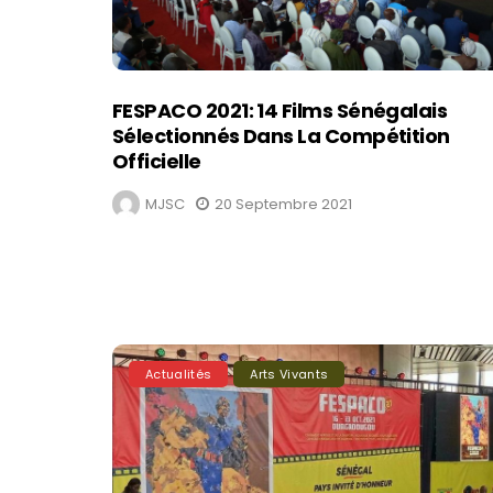
FESPACO 2021: 14 Films Sénégalais
Sélectionnés Dans La Compétition
Officielle
MJSC
20 Septembre 2021
Actualités
Arts Vivants