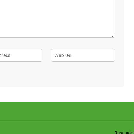
Rond point