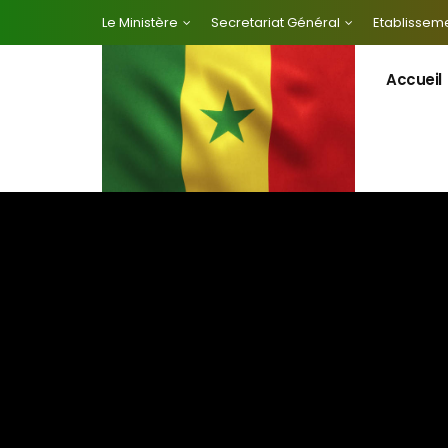
Le Ministère
Secretariat Général
Etablisseme
Accueil