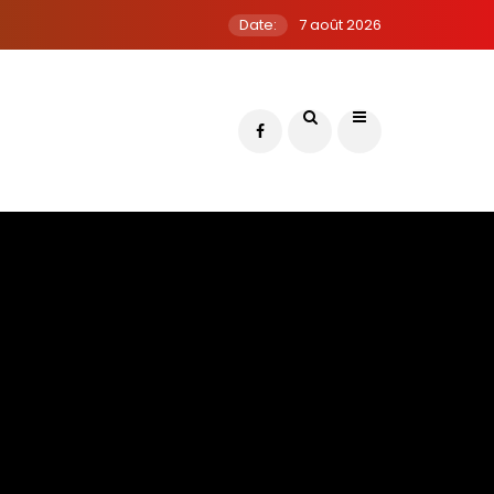
Date:
7 août 2026