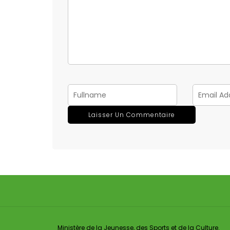
Ministère de la Jeunesse, des Sports et de la Culture.