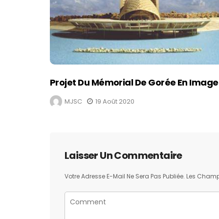
Projet Du Mémorial De Gorée En Image
MJSC
19 Août 2020
Laisser Un Commentaire
Votre Adresse E-Mail Ne Sera Pas Publiée.
Les Champs