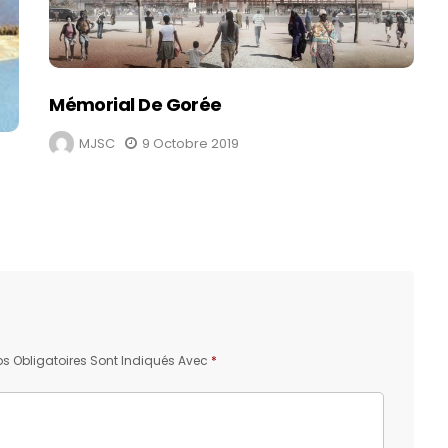
Mémorial De Gorée
MJSC
9 Octobre 2019
 Obligatoires Sont Indiqués Avec
*