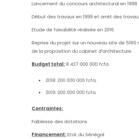
Lancement du concours architectural en 1998
Début des travaux en 1999 et arrêt des travau
Etude de faisabilité réalisée en 2016
Reprise du projet sur un nouveau site de 5160 
de la proposition du cabinet d’architecture.
Budget total:
8 427 000 000 fcfa
2018: 200 000 000 fcfa;
2019: 200 000 000 fcfa.
Contraintes:
Faiblesse des dotations
Financement:
Etat du Sénégal