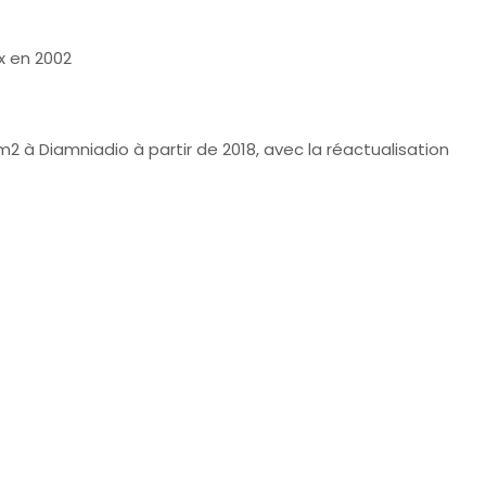
x en 2002
m2 à Diamniadio à partir de 2018, avec la réactualisation