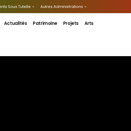
nts Sous Tutelle
Autres Administrations
Actualités
Patrimoine
Projets
Arts