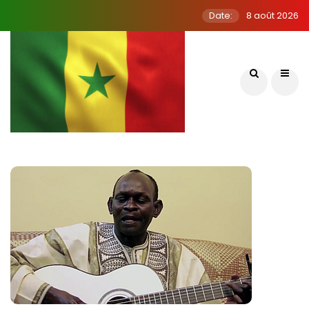
Date:
8 août 2026