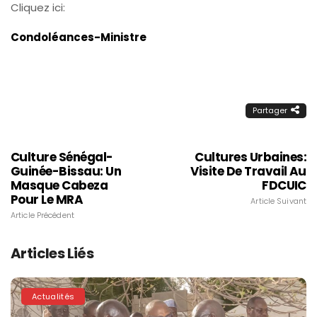
Cliquez ici:
Condoléances-Ministre
Partager
Culture Sénégal-
Cultures Urbaines:
Guinée-Bissau: Un
Visite De Travail Au
Masque Cabeza
FDCUIC
Pour Le MRA
Article Suivant
Article Précédent
Articles Liés
Actualités