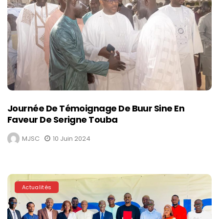
Journée De Témoignage De Buur Sine En
Faveur De Serigne Touba
MJSC
10 Juin 2024
Actualités