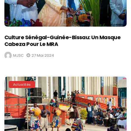
Culture Sénégal-Guinée-Bissau: Un Masque
Cabeza Pour Le MRA
MJSC
27 Mai 2024
Actualités