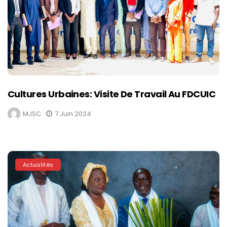
Cultures Urbaines: Visite De Travail Au FDCUIC
MJSC
7 Juin 2024
Actualités