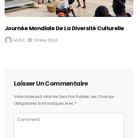
Journée Mondiale De La Diversité Culturelle
MJSC
24 Mai 2024
Laisser Un Commentaire
Votre Adresse E-Mail Ne Sera Pas Publiée.
Les Champs
Obligatoires Sont Indiqués Avec
*