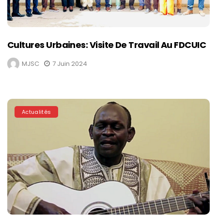
Cultures Urbaines: Visite De Travail Au FDCUIC
MJSC
7 Juin 2024
Actualités