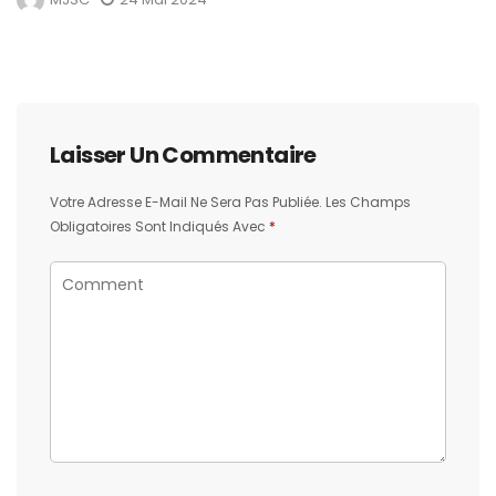
Laisser Un Commentaire
Votre Adresse E-Mail Ne Sera Pas Publiée.
Les Champs
Obligatoires Sont Indiqués Avec
*