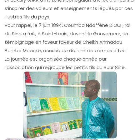
s’inspirer des valeurs et enseignements légués par ces
illustres fils du pays.
Pour rappel, le 7 juin 1894, Coumba Ndoffène DIOUF, roi
du Sine a fait, à Saint-Louis, devant le Gouverneur, un
témoignage en faveur faveur de Cheikh Ahmadou
Bamba Mbacké, accusé de détenir des armes à feu.
La journée est organisée chaque année par
l’association qui regroupe les petits fils du Buur Sine.