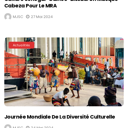
Cabeza Pour Le MRA
MJSC
27 Mai 2024
Actualités
Journée Mondiale De La Diversité Culturelle
MJSC
24 Mai 2024