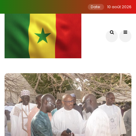
Date:
10 août 2026