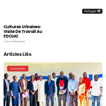
Partager
Cultures Urbaines:
Visite De Travail Au
FDCUIC
Article Précédent
Articles Liés
Actualités