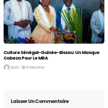
Culture Sénégal-Guinée-Bissau: Un Masque
Cabeza Pour Le MRA
MJSC
27 Mai 2024
Laisser Un Commentaire