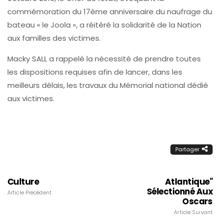
commémoration du 17ème anniversaire du naufrage du
bateau « le Joola », a réitéré la solidarité de la Nation
aux familles des victimes.
Macky SALL a rappelé la nécessité de prendre toutes
les dispositions requises afin de lancer, dans les
meilleurs délais, les travaux du Mémorial national dédié
aux victimes.
Partager
Culture
Atlantique"
Sélectionné Aux
Article Précédent
Oscars
Article Suivant