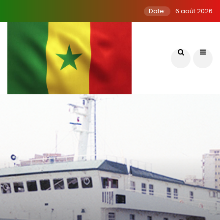
Date:
6 août 2026