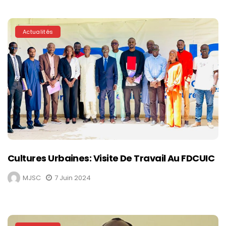
Actualités
Cultures Urbaines: Visite De Travail Au FDCUIC
MJSC
7 Juin 2024