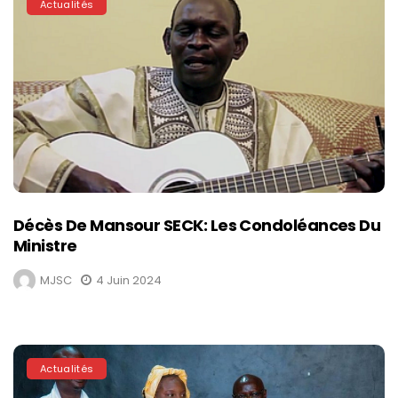
Actualités
Décès De Mansour SECK: Les Condoléances Du
Ministre
MJSC
4 Juin 2024
Actualités