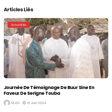
Articles Liés
Actualités
Journée De Témoignage De Buur Sine En
Faveur De Serigne Touba
MJSC
10 Juin 2024