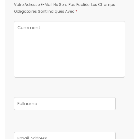
Votre Adresse E-Mail Ne Sera Pas Publiée.
Les Champs
Obligatoires Sont Indiqués Avec
*