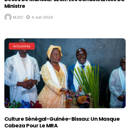
Ministre
MJSC
4 Juin 2024
Actualités
Culture Sénégal-Guinée-Bissau: Un Masque
Cabeza Pour Le MRA