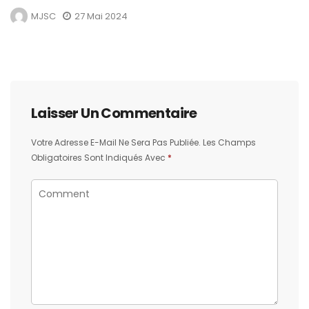
MJSC
27 Mai 2024
Laisser Un Commentaire
Votre Adresse E-Mail Ne Sera Pas Publiée.
Les Champs
Obligatoires Sont Indiqués Avec
*