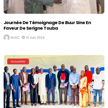
Journée De Témoignage De Buur Sine En
Faveur De Serigne Touba
MJSC
10 Juin 2024
Actualités