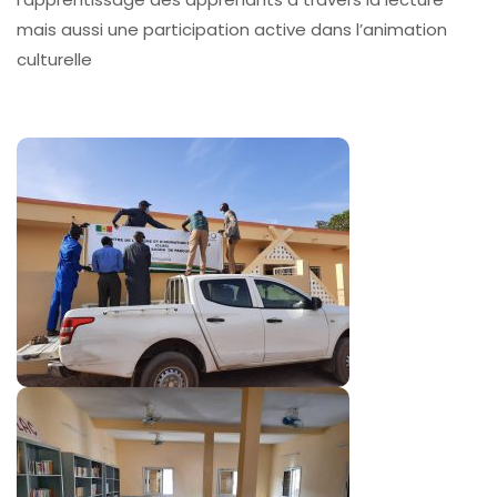
mais aussi une participation active dans l’animation
culturelle