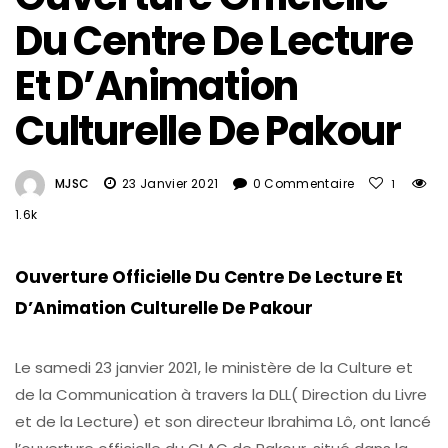
Du Centre De Lecture
Et D’Animation
Culturelle De Pakour
MJSC
23 Janvier 2021
0 Commentaire
1
1.6k
Ouverture Officielle Du Centre De Lecture Et
D’Animation Culturelle De Pakour
Le samedi 23 janvier 2021, le ministère de la Culture et
de la Communication à travers la DLL( Direction du Livre
et de la Lecture) et son directeur Ibrahima Lô, ont lancé