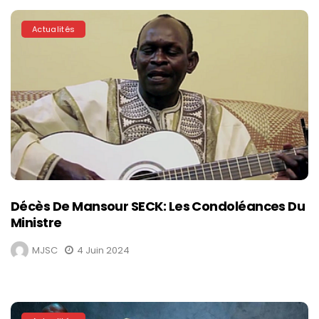
Actualités
Décès De Mansour SECK: Les Condoléances Du
Ministre
MJSC
4 Juin 2024