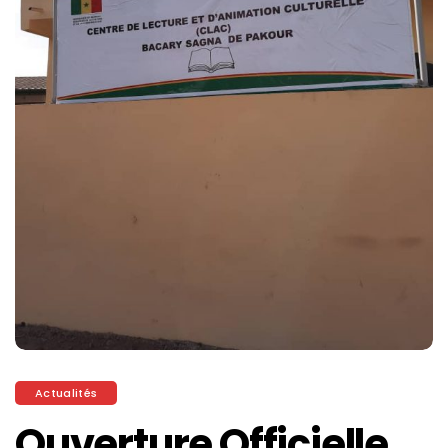
Actualités
Ouverture Officielle