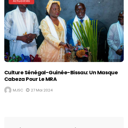
Actualités
Culture Sénégal-Guinée-Bissau: Un Masque
Cabeza Pour Le MRA
MJSC
27 Mai 2024