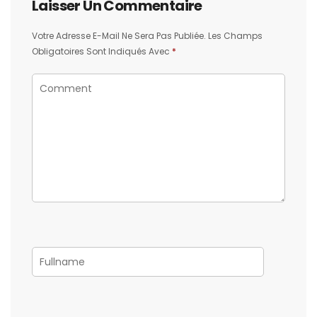
Laisser Un Commentaire
Votre Adresse E-Mail Ne Sera Pas Publiée.
Les Champs
Obligatoires Sont Indiqués Avec
*