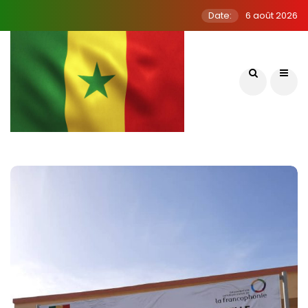
Date:
6 août 2026