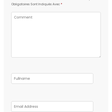
Obligatoires Sont Indiqués Avec
*