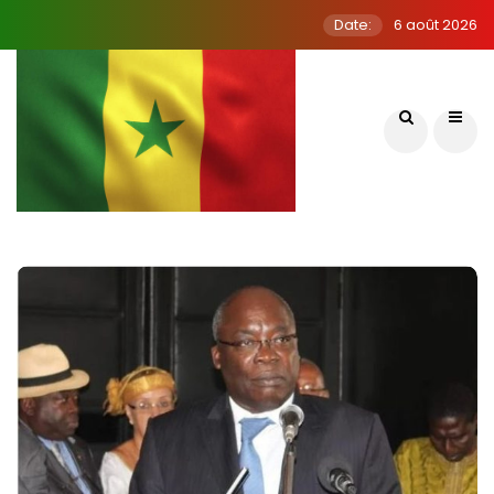
Date:
6 août 2026