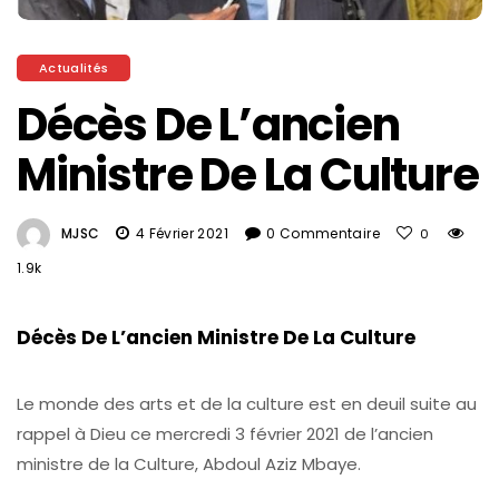
Actualités
Décès De L’ancien
Ministre De La Culture
MJSC
4 Février 2021
0 Commentaire
0
1.9k
Décès De L’ancien Ministre De La Culture
Le monde des arts et de la culture est en deuil suite au
rappel à Dieu ce mercredi 3 février 2021 de l’ancien
ministre de la Culture, Abdoul Aziz Mbaye.