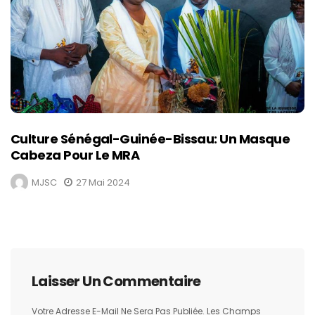
Culture Sénégal-Guinée-Bissau: Un Masque
Cabeza Pour Le MRA
MJSC
27 Mai 2024
Laisser Un Commentaire
Votre Adresse E-Mail Ne Sera Pas Publiée.
Les Champs