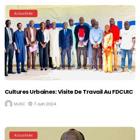
Actualités
Cultures Urbaines: Visite De Travail Au FDCUIC
MJSC
7 Juin 2024
Actualités