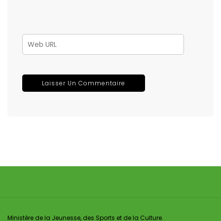
Ministère de la Jeunesse, des Sports et de la Culture.