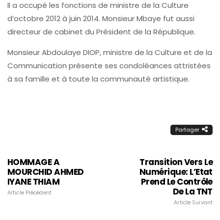
Il a occupé les fonctions de ministre de la Culture
d’octobre 2012 à juin 2014. Monsieur Mbaye fut aussi
directeur de cabinet du Président de la République.
Monsieur Abdoulaye DIOP, ministre de la Culture et de la
Communication présente ses condoléances attristées
à sa famille et à toute la communauté artistique.
Partager
HOMMAGE A
Transition Vers Le
MOURCHID AHMED
Numérique: L’Etat
IYANE THIAM
Prend Le Contrôle
De La TNT
Article Précédent
Article Suivant