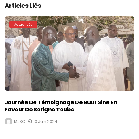
Articles Liés
Actualités
Journée De Témoignage De Buur Sine En
Faveur De Serigne Touba
MJSC
10 Juin 2024