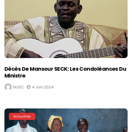
Décès De Mansour SECK: Les Condoléances Du
Ministre
MJSC
4 Juin 2024
Actualités