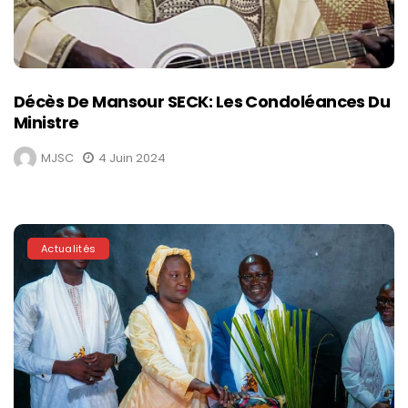
Décès De Mansour SECK: Les Condoléances Du
Ministre
MJSC
4 Juin 2024
Actualités