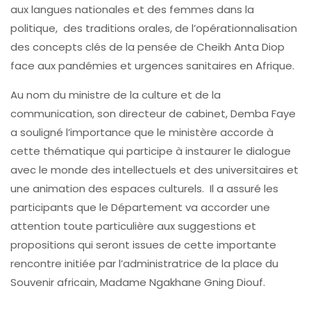
aux langues nationales et des femmes dans la
politique, des traditions orales, de l’opérationnalisation
des concepts clés de la pensée de Cheikh Anta Diop
face aux pandémies et urgences sanitaires en Afrique.
Au nom du ministre de la culture et de la
communication, son directeur de cabinet, Demba Faye
a souligné l’importance que le ministère accorde à
cette thématique qui participe à instaurer le dialogue
avec le monde des intellectuels et des universitaires et
une animation des espaces culturels. Il a assuré les
participants que le Département va accorder une
attention toute particulière aux suggestions et
propositions qui seront issues de cette importante
rencontre initiée par l’administratrice de la place du
Souvenir africain, Madame Ngakhane Gning Diouf.