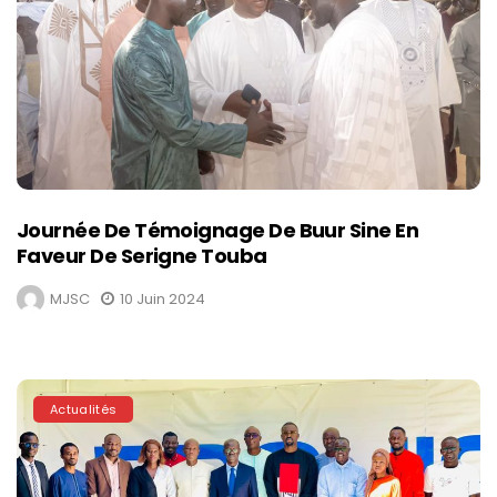
Journée De Témoignage De Buur Sine En
Faveur De Serigne Touba
MJSC
10 Juin 2024
Actualités