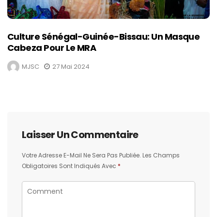
Culture Sénégal-Guinée-Bissau: Un Masque
Cabeza Pour Le MRA
MJSC
27 Mai 2024
Laisser Un Commentaire
Votre Adresse E-Mail Ne Sera Pas Publiée.
Les Champs
Obligatoires Sont Indiqués Avec
*