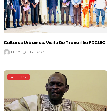
Cultures Urbaines: Visite De Travail Au FDCUIC
MJSC
7 Juin 2024
Actualités