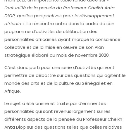
l’actualité de la pensée du Professeur Cheikh Anta
DIOP, quelles perspectives pour le développement
africain
». La rencontre entre dans le cadre de son
programme d’activités de célébration des
personnalités africaines ayant marqué la conscience
collective et de la mise en œuvre de son Plan
stratégique élaboré au mois de novembre 2020.
C’est donc parti pour une série d’activités qui vont
permettre de débattre sur des questions qui agitent le
monde des arts et de la culture au Sénégal et en
Afrique.
Le sujet a été animé et traité par d’éminentes
personnalités qui sont revenus largement sur les
différents aspects de la pensée du Professeur Cheikh
Anta Diop sur des questions telles que celles relatives