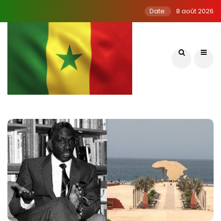
Date:
8 août 2026