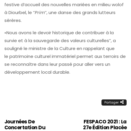
festive d’accueil des nouvelles mariées en milieu wolof
à Diourbel, le ‘’
Prim
’’, une danse des grands lutteurs
sérères.
«Nous avons le devoir historique de contribuer à la
survie et à la sauvegarde des valeurs culturelles’’, a
souligné le ministre de la Culture en rappelant que
le patrimoine culturel immatériel permet aux terroirs de
se reconnaître dans leur passé pour aller vers un
développement local durable.
Partager
Journées De
FESPACO 2021 : La
Concertation Du
27e Édition Placée