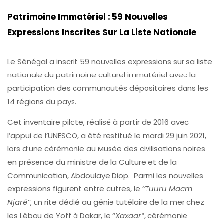
Patrimoine Immatériel : 59 Nouvelles
Expressions Inscrites Sur La Liste Nationale
Le Sénégal a inscrit 59 nouvelles expressions sur sa liste
nationale du patrimoine culturel immatériel avec la
participation des communautés dépositaires dans les
14 régions du pays.
Cet inventaire pilote, réalisé à partir de 2016 avec
l’appui de l’UNESCO, a été restitué le mardi 29 juin 2021,
lors d’une cérémonie au Musée des civilisations noires
en présence du ministre de la Culture et de la
Communication, Abdoulaye Diop. Parmi les nouvelles
expressions figurent entre autres, le ‘
’Tuuru Maam
Njaré’’
, un rite dédié au génie tutélaire de la mer chez
les Lébou de Yoff à Dakar, le ‘’
Xaxaar’
’, cérémonie