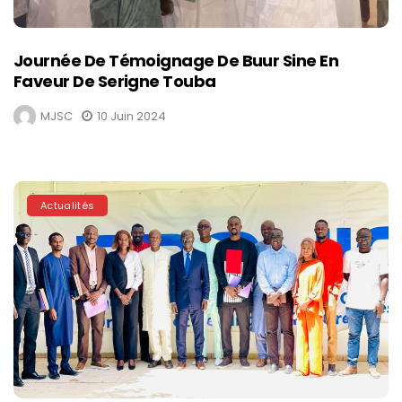
Journée De Témoignage De Buur Sine En
Faveur De Serigne Touba
MJSC
10 Juin 2024
Actualités