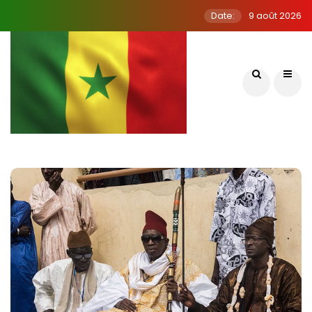
Date:
9 août 2026