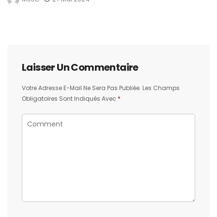
Laisser Un Commentaire
Votre Adresse E-Mail Ne Sera Pas Publiée.
Les Champs
Obligatoires Sont Indiqués Avec
*