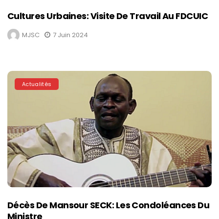
Cultures Urbaines: Visite De Travail Au FDCUIC
MJSC
7 Juin 2024
Actualités
Décès De Mansour SECK: Les Condoléances Du
Ministre