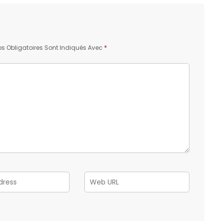
 Obligatoires Sont Indiqués Avec
*