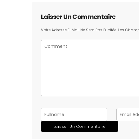
Laisser Un Commentaire
Votre Adresse E-Mail Ne Sera Pas Publiée.
Les Champs