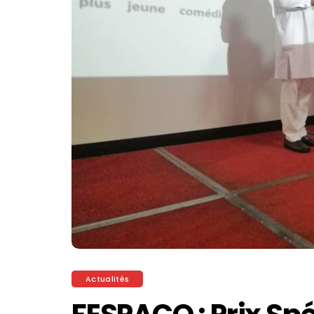
Actualités