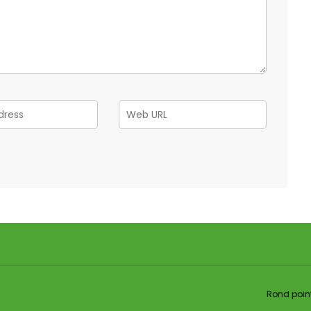
Rond point