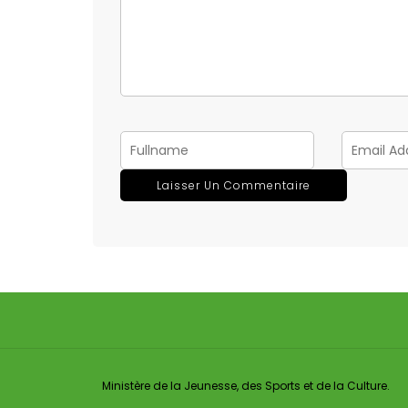
Ministère de la Jeunesse, des Sports et de la Culture.