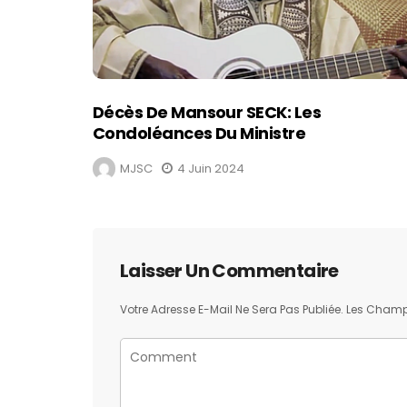
Décès De Mansour SECK: Les
Condoléances Du Ministre
MJSC
4 Juin 2024
Laisser Un Commentaire
Votre Adresse E-Mail Ne Sera Pas Publiée.
Les Champs