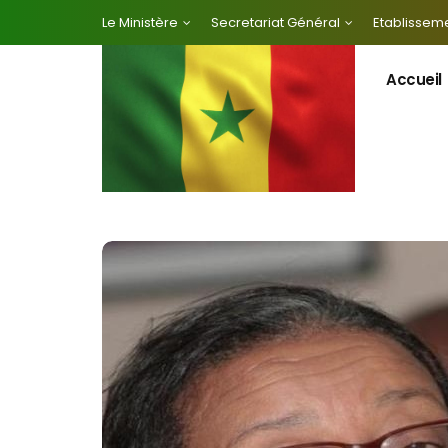
Le Ministère
Secretariat Général
Etablisseme
Accueil