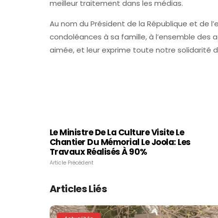
meilleur traitement dans les médias.
Au nom du Président de la République et de 
condoléances à sa famille, à l’ensemble des ac
aimée, et leur exprime toute notre solidarité
Le Ministre De La Culture Visite Le
Chantier Du Mémorial Le Joola: Les
Travaux Réalisés À 90%
Article Précédent
Articles Liés