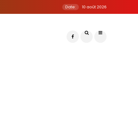
Date:
10 août 2026