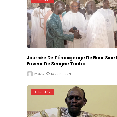
Actualités
Journée De Témoignage De Buur Sine 
Faveur De Serigne Touba
MJSC
10 Juin 2024
Actualités