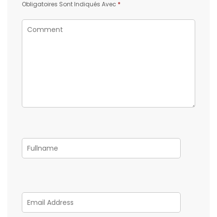
Obligatoires Sont Indiqués Avec
*