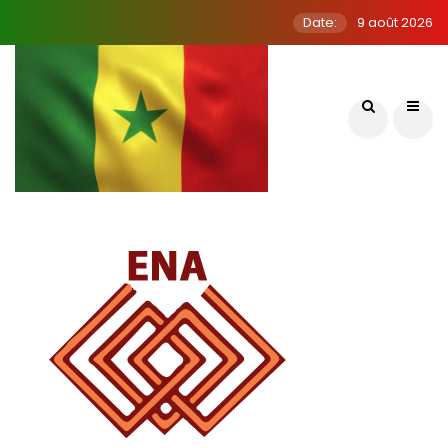
Date:
9 août 2026