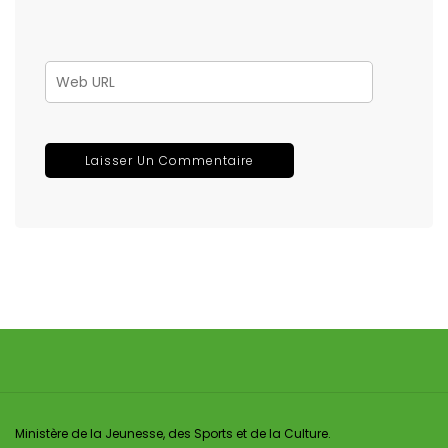
Ministère de la Jeunesse, des Sports et de la Culture.