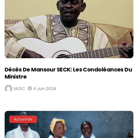
Décès De Mansour SECK: Les Condoléances Du
Ministre
MJSC
4 Juin 2024
Actualités