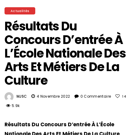
Actualités
Résultats Du
Concours D’entrée À
L’École Nationale Des
Arts Et Métiers De La
Culture
MJSC
4 Novembre 2022
0 Commentaire
14
5.9k
Résultats Du Concours D’entrée À L’École
Nationale Des Arts Et Métiers De La Culture