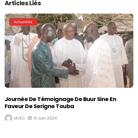
Articles Liés
Actualités
Journée De Témoignage De Buur Sine En
Faveur De Serigne Touba
MJSC
10 Juin 2024