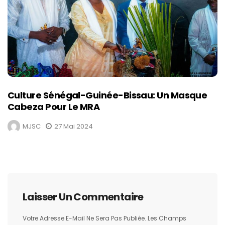
Culture Sénégal-Guinée-Bissau: Un Masque
Cabeza Pour Le MRA
MJSC
27 Mai 2024
Laisser Un Commentaire
Votre Adresse E-Mail Ne Sera Pas Publiée.
Les Champs