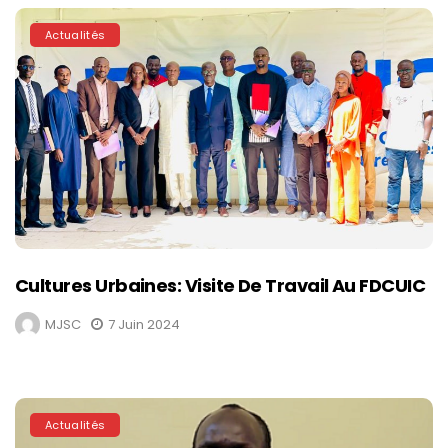
Actualités
Cultures Urbaines: Visite De Travail Au FDCUIC
MJSC
7 Juin 2024
Actualités