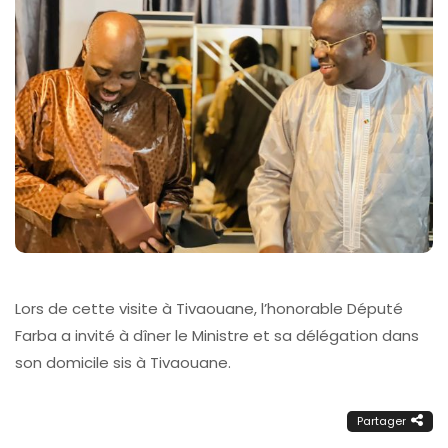
Lors de cette visite à Tivaouane, l’honorable Député
Farba a invité à dîner le Ministre et sa délégation dans
son domicile sis à Tivaouane.
Partager