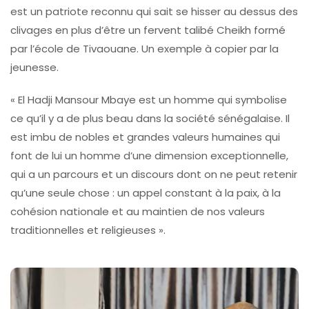
est un patriote reconnu qui sait se hisser au dessus des
clivages en plus d’être un fervent talibé Cheikh formé
par l’école de Tivaouane. Un exemple à copier par la
jeunesse.
« El Hadji Mansour Mbaye est un homme qui symbolise
ce qu’il y a de plus beau dans la société sénégalaise. Il
est imbu de nobles et grandes valeurs humaines qui
font de lui un homme d’une dimension exceptionnelle,
qui a un parcours et un discours dont on ne peut retenir
qu’une seule chose : un appel constant à la paix, à la
cohésion nationale et au maintien de nos valeurs
traditionnelles et religieuses ».