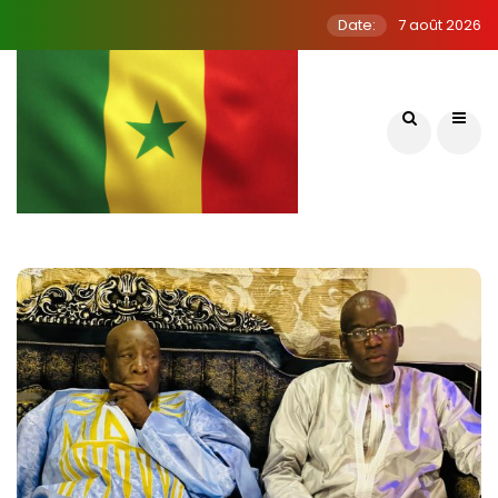
Date:
7 août 2026