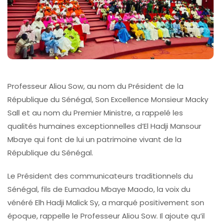
Professeur Aliou Sow, au nom du Président de la
République du Sénégal, Son Excellence Monsieur Macky
Sall et au nom du Premier Ministre, a rappelé les
qualités humaines exceptionnelles d’El Hadji Mansour
Mbaye qui font de lui un patrimoine vivant de la
République du Sénégal.
Le Président des communicateurs traditionnels du
Sénégal, fils de Eumadou Mbaye Maodo, la voix du
vénéré Elh Hadji Malick Sy, a marqué positivement son
époque, rappelle le Professeur Aliou Sow. Il ajoute qu’il