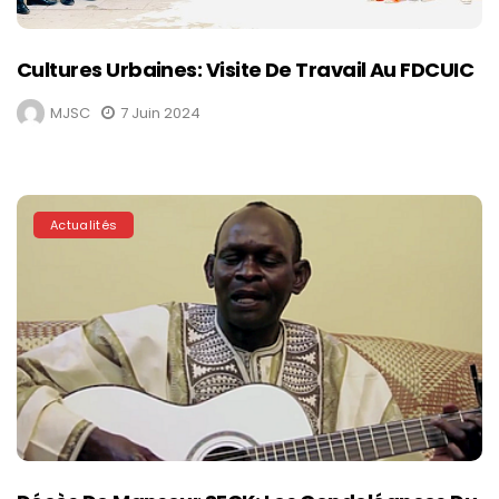
Cultures Urbaines: Visite De Travail Au FDCUIC
MJSC
7 Juin 2024
Actualités