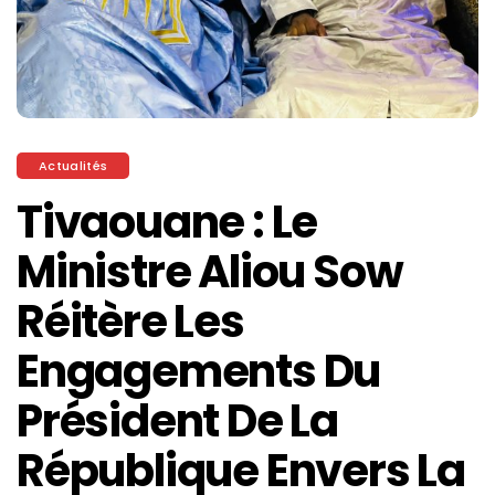
Actualités
Tivaouane : Le
Ministre Aliou Sow
Réitère Les
Engagements Du
Président De La
République Envers La