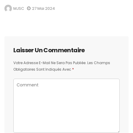
MJSC
27 Mai 2024
Laisser Un Commentaire
Votre Adresse E-Mail Ne Sera Pas Publiée.
Les Champs
Obligatoires Sont Indiqués Avec
*