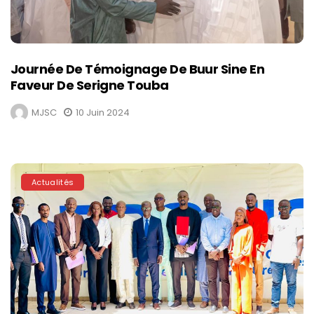
Journée De Témoignage De Buur Sine En
Faveur De Serigne Touba
MJSC
10 Juin 2024
Actualités