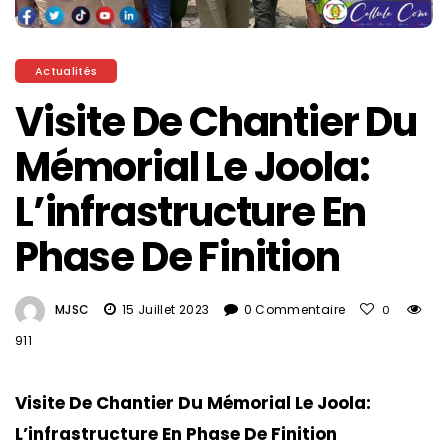
Actualités
Visite De Chantier Du
Mémorial Le Joola:
L’infrastructure En
Phase De Finition
MJSC
15 Juillet 2023
0 Commentaire
0
911
Visite De Chantier Du Mémorial Le Joola:
L’infrastructure En Phase De Finition