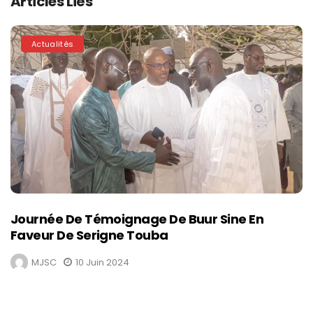
Articles Liés
Actualités
Journée De Témoignage De Buur Sine En
Faveur De Serigne Touba
MJSC
10 Juin 2024