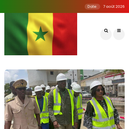
Date:
7 août 2026