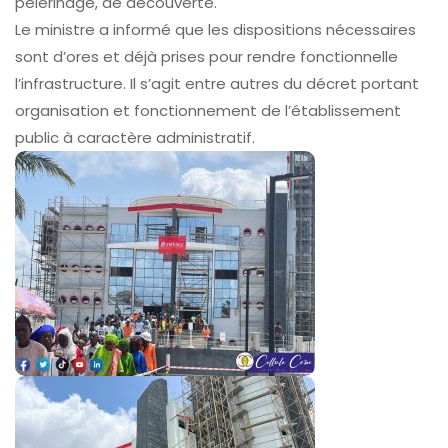
pèlerinage, de découverte.
Le ministre a informé que les dispositions nécessaires
sont d’ores et déjà prises pour rendre fonctionnelle
l’infrastructure. Il s’agit entre autres du décret portant
organisation et fonctionnement de l’établissement
public à caractère administratif.