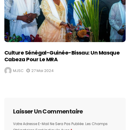
Culture Sénégal-Guinée-Bissau: Un Masque
Cabeza Pour Le MRA
MJSC
27 Mai 2024
Laisser Un Commentaire
Votre Adresse E-Mail Ne Sera Pas Publiée.
Les Champs