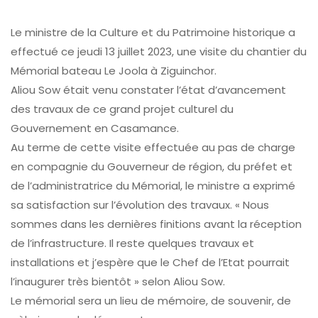
Le ministre de la Culture et du Patrimoine historique a
effectué ce jeudi 13 juillet 2023, une visite du chantier du
Mémorial bateau Le Joola à Ziguinchor.
Aliou Sow était venu constater l’état d’avancement
des travaux de ce grand projet culturel du
Gouvernement en Casamance.
Au terme de cette visite effectuée au pas de charge
en compagnie du Gouverneur de région, du préfet et
de l’administratrice du Mémorial, le ministre a exprimé
sa satisfaction sur l’évolution des travaux. « Nous
sommes dans les dernières finitions avant la réception
de l’infrastructure. Il reste quelques travaux et
installations et j’espère que le Chef de l’Etat pourrait
l’inaugurer très bientôt » selon Aliou Sow.
Le mémorial sera un lieu de mémoire, de souvenir, de