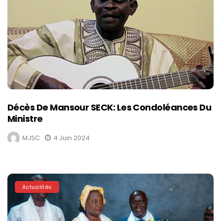
Décès De Mansour SECK: Les Condoléances Du
Ministre
MJSC
4 Juin 2024
Actualités