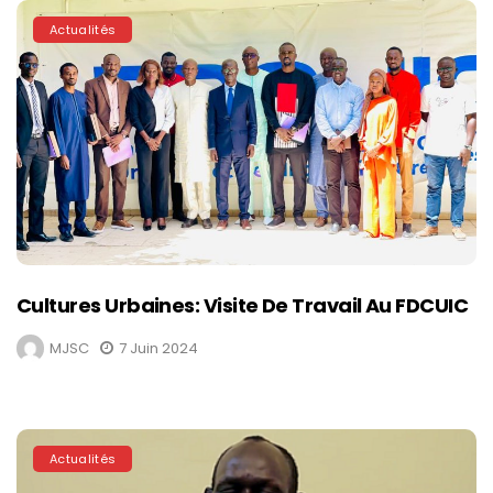
Actualités
Cultures Urbaines: Visite De Travail Au FDCUIC
MJSC
7 Juin 2024
Actualités