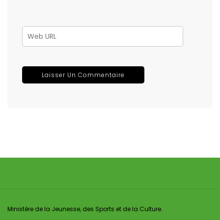
Ministère de la Jeunesse, des Sports et de la Culture.