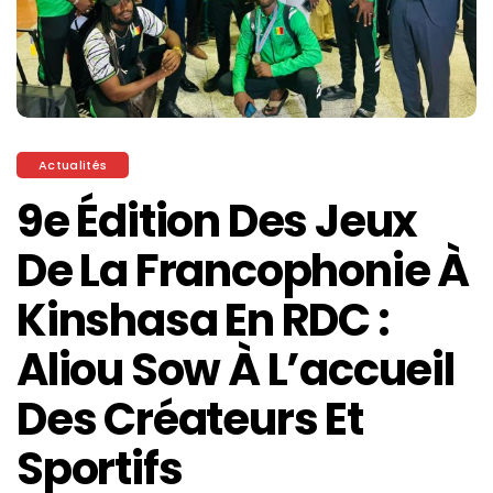
Actualités
9e Édition Des Jeux
De La Francophonie À
Kinshasa En RDC :
Aliou Sow À L’accueil
Des Créateurs Et
Sportifs