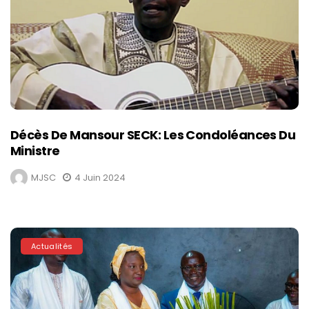
Décès De Mansour SECK: Les Condoléances Du
Ministre
MJSC
4 Juin 2024
Actualités