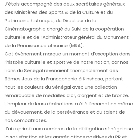
J’étais accompagné des deux secrétaires généraux
des Ministères des Sports & de la Culture et du
Patrimoine historique, du Directeur de la
Cinématographie chargé du Suivi de la coopération
culturelle et de l’Administrateur général du Monument
de la Renaissance africaine (MRA).
Cet événement marque un moment d’exception dans
l’histoire culturelle et sportive de notre nation, car nos
Lions du Sénégal revenaient triomphalement des
9èmes Jeux de la Francophonie à Kinshasa, portant
haut les couleurs du Sénégal avec une collection
remarquable de médailles d’or, d’argent et de bronze.
L’ampleur de leurs réalisations a été l’incarnation même
du dévouement, de la persévérance et du talent de
nos compatriotes.
J’ai exprimé aux membres de la délégation sénégalaise
la satisfaction et les appréciations positives du PR et