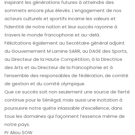
inspirant les générations futures à atteindre des
sommets encore plus élevés. L’engagement de nos
acteurs culturels et sportifs incarne les valeurs et
l’identité de notre nation et leur succès rayonne à
travers le monde francophone et au-delà.
Félicitations également au Secrétaire général adjoint
du Gouvernement M Lamine SARR, au DAGE des Sports,
au Directeur de la Haute Compétition, à la Directrice
des Arts et au Directeur de la Francophonie et à
l’ensemble des responsables de fédération, de comité
de gestion et du comité olympique.
Que ce succès soit non seulement une source de fierté
continue pour le Sénégal, mais aussi une incitation à
poursuivre notre quête inlassable d’excellence, dans
tous les domaines qui façonnent l’essence même de
notre pays.
Pr Aliou SOW