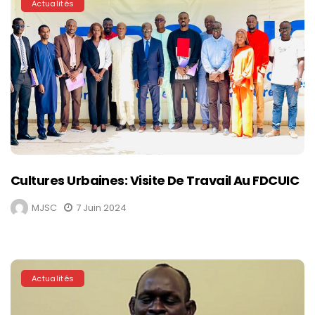
Actualités
Cultures Urbaines: Visite De Travail Au FDCUIC
MJSC
7 Juin 2024
Actualités