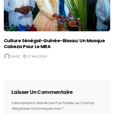
Culture Sénégal-Guinée-Bissau: Un Masque
Cabeza Pour Le MRA
MJSC
27 Mai 2024
Laisser Un Commentaire
Votre Adresse E-Mail Ne Sera Pas Publiée.
Les Champs
Obligatoires Sont Indiqués Avec
*