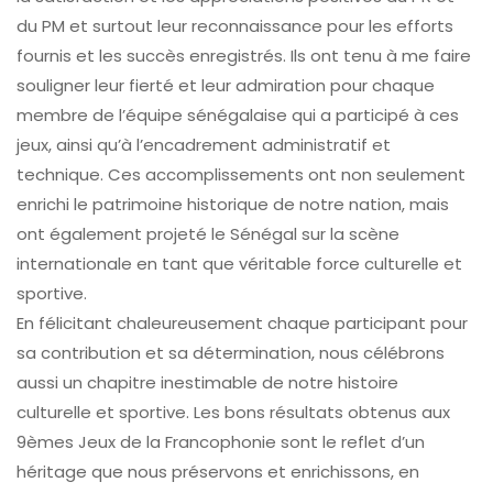
du PM et surtout leur reconnaissance pour les efforts
fournis et les succès enregistrés. Ils ont tenu à me faire
souligner leur fierté et leur admiration pour chaque
membre de l’équipe sénégalaise qui a participé à ces
jeux, ainsi qu’à l’encadrement administratif et
technique. Ces accomplissements ont non seulement
enrichi le patrimoine historique de notre nation, mais
ont également projeté le Sénégal sur la scène
internationale en tant que véritable force culturelle et
sportive.
En félicitant chaleureusement chaque participant pour
sa contribution et sa détermination, nous célébrons
aussi un chapitre inestimable de notre histoire
culturelle et sportive. Les bons résultats obtenus aux
9èmes Jeux de la Francophonie sont le reflet d’un
héritage que nous préservons et enrichissons, en