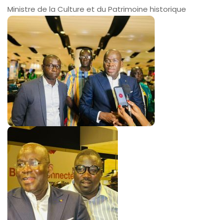
Ministre de la Culture et du Patrimoine historique