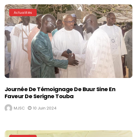
Actualités
Journée De Témoignage De Buur Sine En
Faveur De Serigne Touba
MJSC
10 Juin 2024