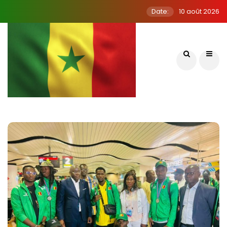
Date:
10 août 2026