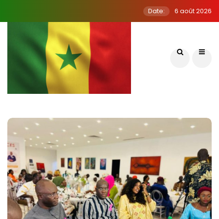
Date:
6 août 2026