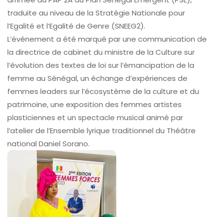
traduite au niveau de la Stratégie Nationale pour
l’Egalité et l’Egalité de Genre (SNEEG2).
L’événement a été marqué par une communication de
la directrice de cabinet du ministre de la Culture sur
l’évolution des textes de loi sur l’émancipation de la
femme au Sénégal, un échange d’expériences de
femmes leaders sur l’écosystème de la culture et du
patrimoine, une exposition des femmes artistes
plasticiennes et un spectacle musical animé par
l’atelier de l’Ensemble lyrique traditionnel du Théâtre
national Daniel Sorano.