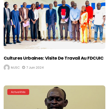
Cultures Urbaines: Visite De Travail Au FDCUIC
MJSC
7 Juin 2024
Actualités