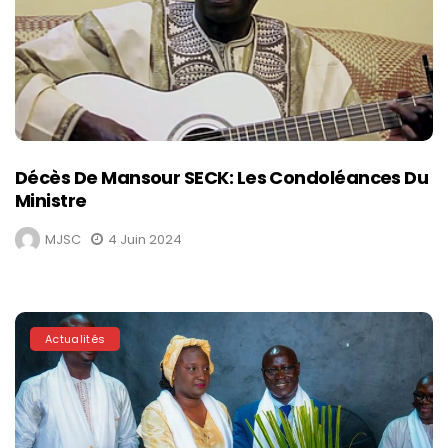
Décès De Mansour SECK: Les Condoléances Du
Ministre
MJSC
4 Juin 2024
Actualités