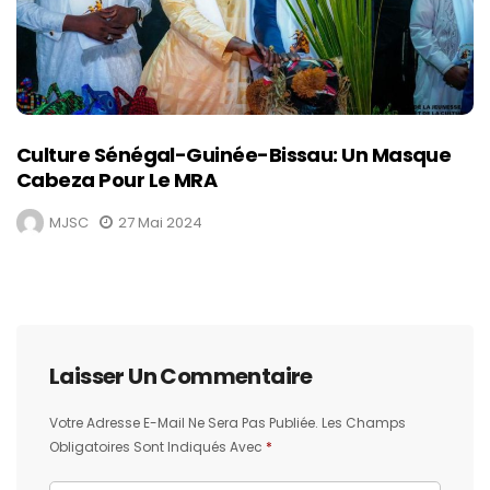
Culture Sénégal-Guinée-Bissau: Un Masque
Cabeza Pour Le MRA
MJSC
27 Mai 2024
Laisser Un Commentaire
Votre Adresse E-Mail Ne Sera Pas Publiée.
Les Champs
Obligatoires Sont Indiqués Avec
*