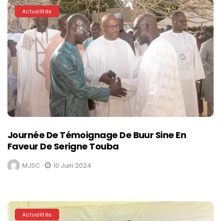
Actualités
Journée De Témoignage De Buur Sine En
Faveur De Serigne Touba
MJSC
10 Juin 2024
Actualités