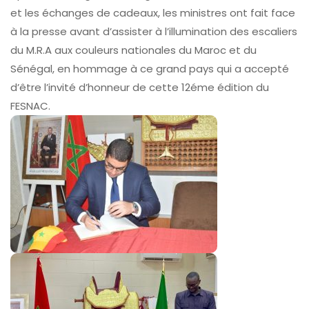
et les échanges de cadeaux, les ministres ont fait face
à la presse avant d’assister à l’illumination des escaliers
du M.R.A aux couleurs nationales du Maroc et du
Sénégal, en hommage à ce grand pays qui a accepté
d’être l’invité d’honneur de cette 12éme édition du
FESNAC.