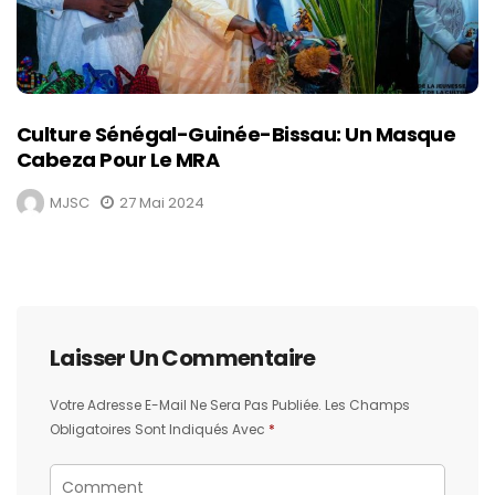
Culture Sénégal-Guinée-Bissau: Un Masque
Cabeza Pour Le MRA
MJSC
27 Mai 2024
Laisser Un Commentaire
Votre Adresse E-Mail Ne Sera Pas Publiée.
Les Champs
Obligatoires Sont Indiqués Avec
*