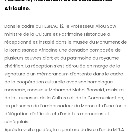
Africaine.
Dans le cadre du FESNAC 12, le Professeur Aliou Sow
ministre de la Culture et Patrimoine Historique a
réceptionné et installé dans le musée du Monument de
la Renaissance Africaine une donation composée de
plusieurs œuvres d’art et du patrimoine du royaume
chérifien. La réception s’est déroulée en marge de la
signature d’un mémorandum d’entente dans le cadre
de la coopération culturelle avec son homologue
marocain, monsieur Mohamed Mehdi Bensaid, ministre
de la Jeunesse, de la Culture et de la Communication,
en présence de l’ambassadeur du Maroc et d’une forte
délégation d’officiels et d’artistes marocains et
sénégalais.
Après la visite guidée, la signature du livre d’or du M.R.A