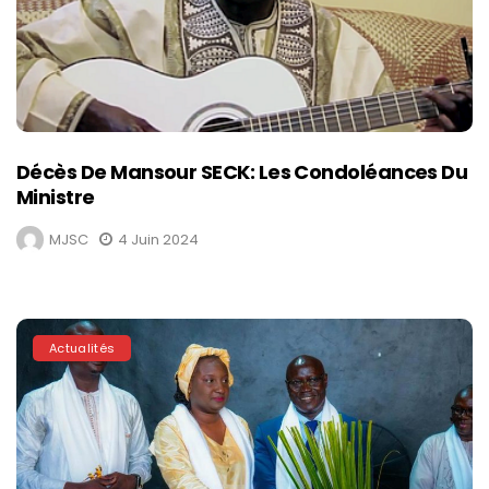
Décès De Mansour SECK: Les Condoléances Du
Ministre
MJSC
4 Juin 2024
Actualités