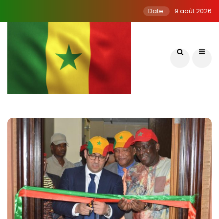
Date:
9 août 2026