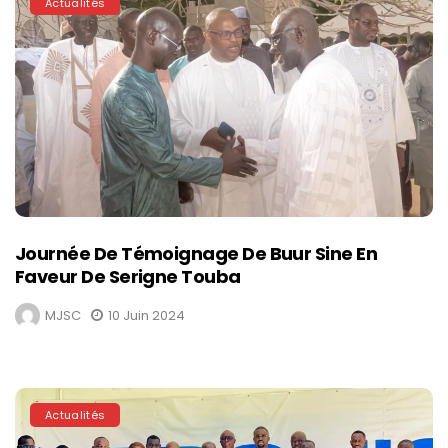
Actualités
Journée De Témoignage De Buur Sine En
Faveur De Serigne Touba
MJSC
10 Juin 2024
Actualités