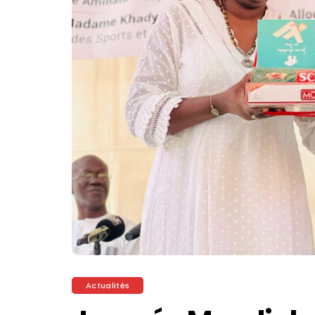
Actualités