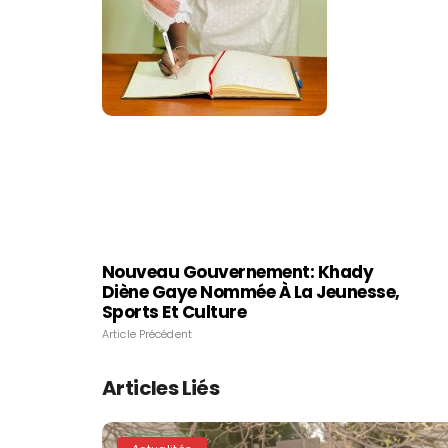
Nouveau Gouvernement: Khady
Diène Gaye Nommée À La Jeunesse,
Sports Et Culture
Article Précédent
Articles Liés