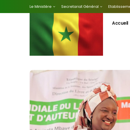
Le Ministère
Secretariat Général
Etablisseme
Accueil