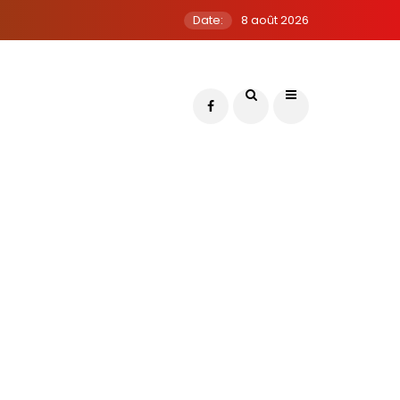
Date:
8 août 2026