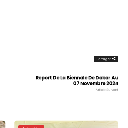
Partager
Report De La Biennale De Dakar Au
07 Novembre 2024
Article Suivant