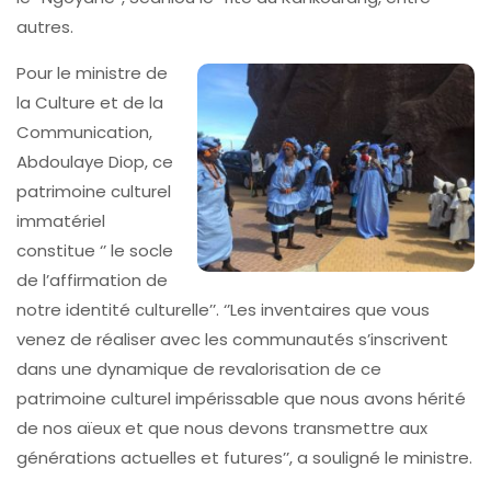
autres.
Pour le ministre de
la Culture et de la
Communication,
Abdoulaye Diop, ce
patrimoine culturel
immatériel
constitue ‘’ le socle
de l’affirmation de
notre identité culturelle’’. ‘’Les inventaires que vous
venez de réaliser avec les communautés s’inscrivent
dans une dynamique de revalorisation de ce
patrimoine culturel impérissable que nous avons hérité
de nos aïeux et que nous devons transmettre aux
générations actuelles et futures’’, a souligné le ministre.