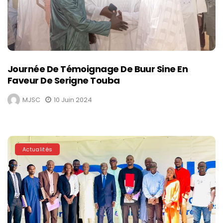
Journée De Témoignage De Buur Sine En
Faveur De Serigne Touba
MJSC
10 Juin 2024
Actualités