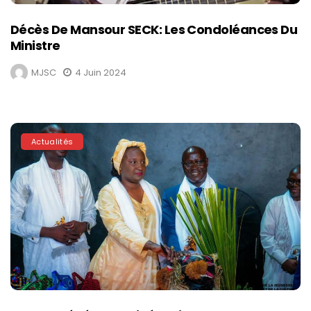
Décès De Mansour SECK: Les Condoléances Du
Ministre
MJSC
4 Juin 2024
Actualités