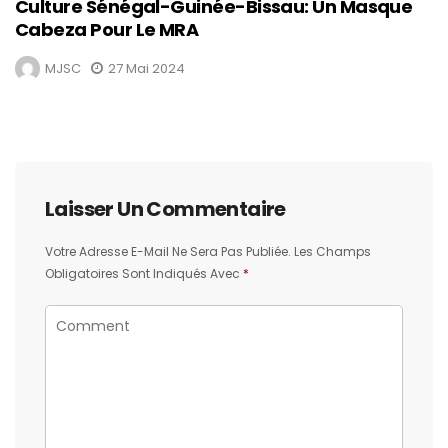
Culture Sénégal-Guinée-Bissau: Un Masque
Cabeza Pour Le MRA
MJSC
27 Mai 2024
Laisser Un Commentaire
Votre Adresse E-Mail Ne Sera Pas Publiée.
Les Champs
Obligatoires Sont Indiqués Avec
*