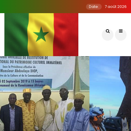
Date:
7 août 2026