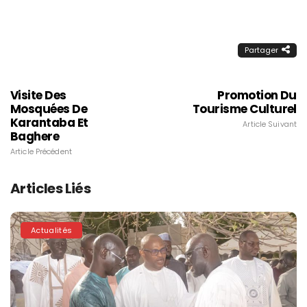
Partager
Visite Des
Promotion Du
Mosquées De
Tourisme Culturel
Karantaba Et
Article Suivant
Baghere
Article Précédent
Articles Liés
Actualités