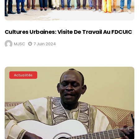
Cultures Urbaines: Visite De Travail Au FDCUIC
MJSC
7 Juin 2024
Actualités