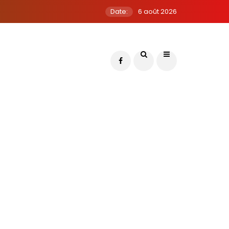
Date:
6 août 2026