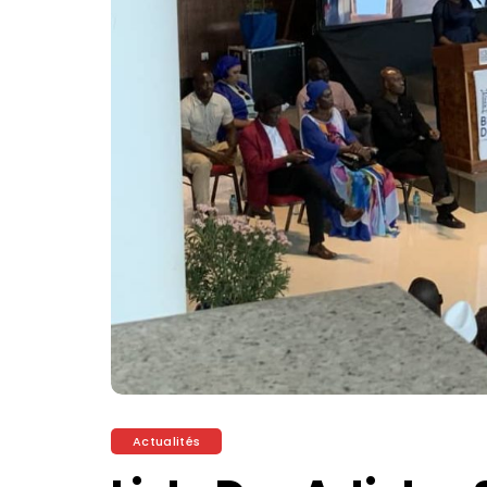
Actualités