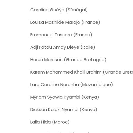
Caroline Guèye (Sénégal)
Louisa Mathilde Marajo (France)
Emmanuel Tussore (France)
Adji Fatou Amdy Dièye (Italie)
Harun Morrison (Grande Bretagne)
Karem Mohammed Khalil Brahim (Grande Bret
Lara Caroline Noronha (Mozambique)
Myriam Syowia Kyambi (Kenya)
Dickson Kaloki Nyamai (Kenya)
Laila Hida (Maroc)