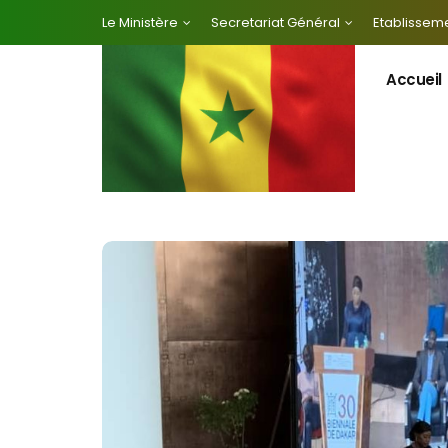
Le Ministère
Secretariat Général
Etablisseme
Accueil