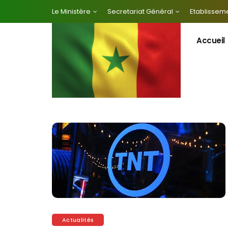
Le Ministère
Secretariat Général
Etablisseme
Accueil
Actualités