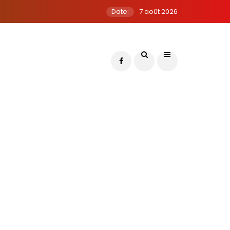
Date:
7 août 2026