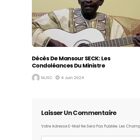
Décès De Mansour SECK: Les
Condoléances Du Ministre
MJSC
4 Juin 2024
Laisser Un Commentaire
Votre Adresse E-Mail Ne Sera Pas Publiée.
Les Champs