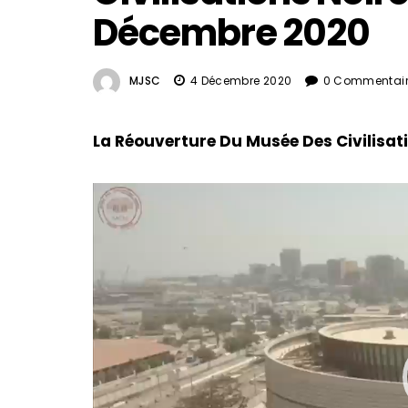
Décembre 2020
MJSC
4 Décembre 2020
0 Commentai
La Réouverture Du Musée Des Civilisa