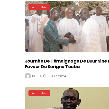
Actualités
Journée De Témoignage De Buur Sine 
Faveur De Serigne Touba
MJSC
10 Juin 2024
Actualités