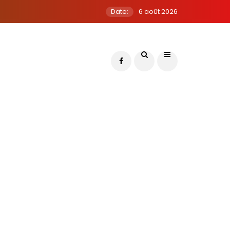
Date:
6 août 2026