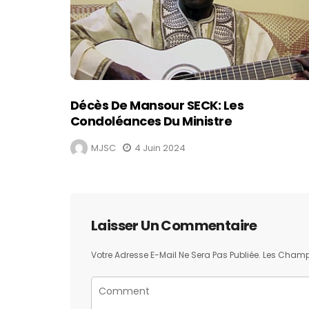
Décès De Mansour SECK: Les
Condoléances Du Ministre
MJSC
4 Juin 2024
Laisser Un Commentaire
Votre Adresse E-Mail Ne Sera Pas Publiée.
Les Champs