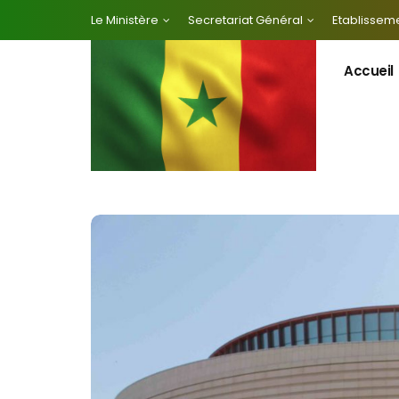
Le Ministère
Secretariat Général
Etablisseme
Accueil