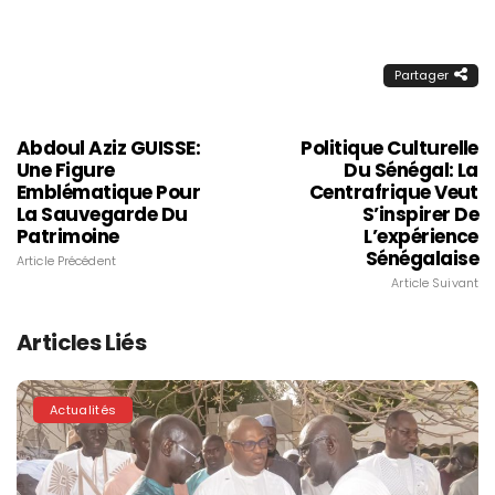
Partager
Abdoul Aziz GUISSE:
Politique Culturelle
Une Figure
Du Sénégal: La
Emblématique Pour
Centrafrique Veut
La Sauvegarde Du
S’inspirer De
Patrimoine
L’expérience
Sénégalaise
Article Précédent
Article Suivant
Articles Liés
Actualités