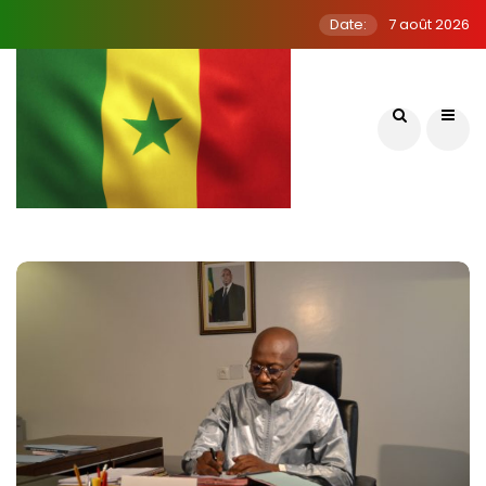
Date:
7 août 2026