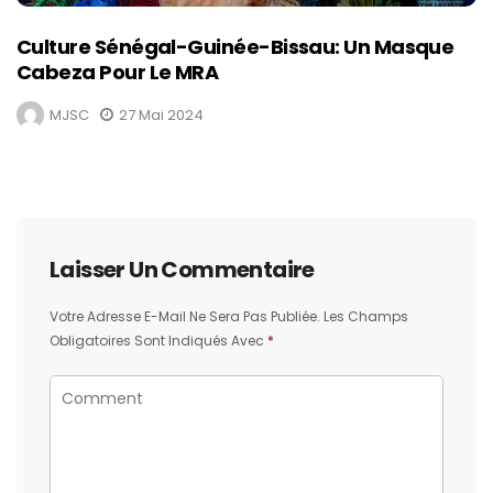
Culture Sénégal-Guinée-Bissau: Un Masque
Cabeza Pour Le MRA
MJSC
27 Mai 2024
Laisser Un Commentaire
Votre Adresse E-Mail Ne Sera Pas Publiée.
Les Champs
Obligatoires Sont Indiqués Avec
*