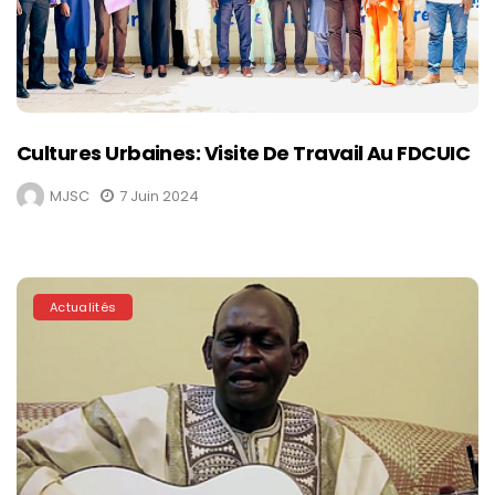
Cultures Urbaines: Visite De Travail Au FDCUIC
MJSC
7 Juin 2024
Actualités