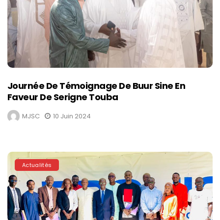
Journée De Témoignage De Buur Sine En
Faveur De Serigne Touba
MJSC
10 Juin 2024
Actualités