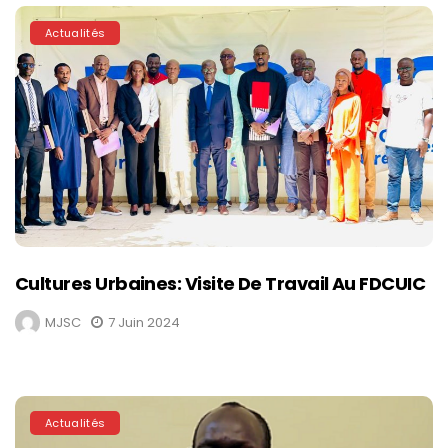
Actualités
Cultures Urbaines: Visite De Travail Au FDCUIC
MJSC
7 Juin 2024
Actualités