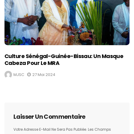
Culture Sénégal-Guinée-Bissau: Un Masque
Cabeza Pour Le MRA
MJSC
27 Mai 2024
Laisser Un Commentaire
Votre Adresse E-Mail Ne Sera Pas Publiée.
Les Champs