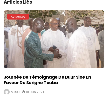
Articles Liés
Actualités
Journée De Témoignage De Buur Sine En
Faveur De Serigne Touba
MJSC
10 Juin 2024