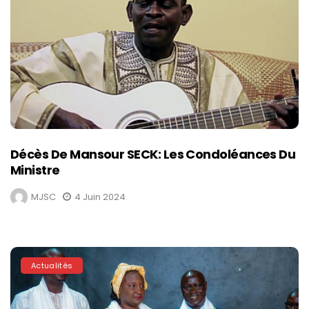
Décès De Mansour SECK: Les Condoléances Du
Ministre
MJSC
4 Juin 2024
Actualités