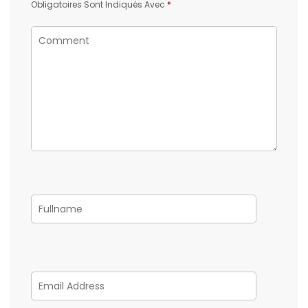
Obligatoires Sont Indiqués Avec
*