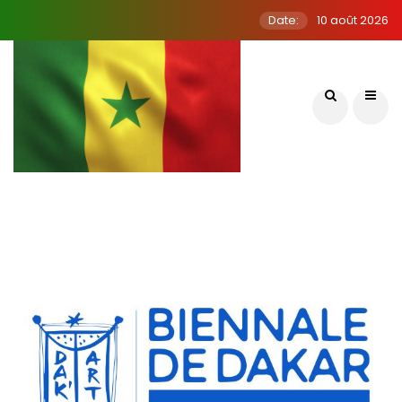
Date:
10 août 2026