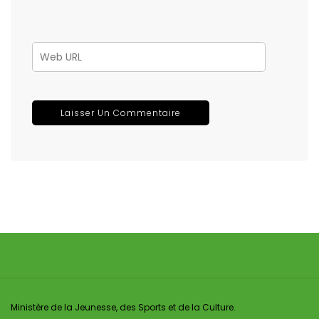
Ministère de la Jeunesse, des Sports et de la Culture.