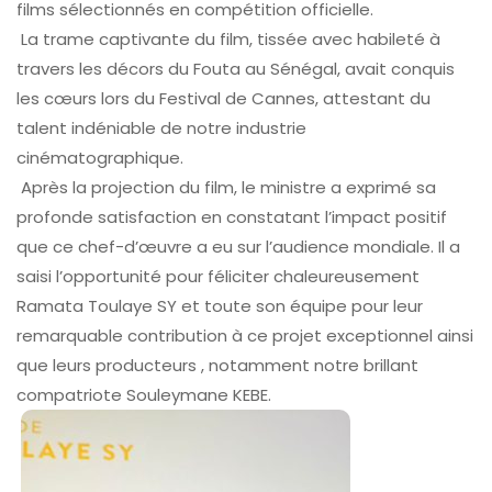
films sélectionnés en compétition officielle.
La trame captivante du film, tissée avec habileté à
travers les décors du Fouta au Sénégal, avait conquis
les cœurs lors du Festival de Cannes, attestant du
talent indéniable de notre industrie
cinématographique.
Après la projection du film, le ministre a exprimé sa
profonde satisfaction en constatant l’impact positif
que ce chef-d’œuvre a eu sur l’audience mondiale. Il a
saisi l’opportunité pour féliciter chaleureusement
Ramata Toulaye SY et toute son équipe pour leur
remarquable contribution à ce projet exceptionnel ainsi
que leurs producteurs , notamment notre brillant
compatriote Souleymane KEBE.