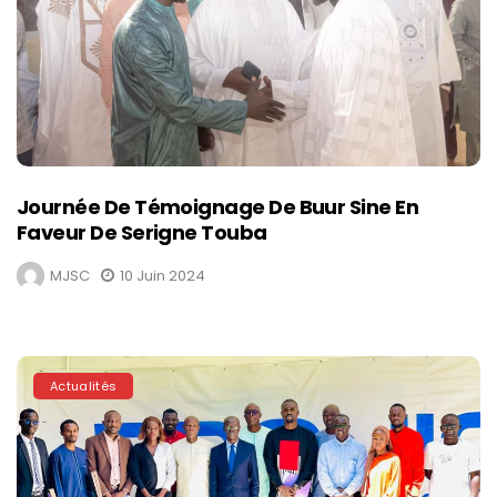
Journée De Témoignage De Buur Sine En
Faveur De Serigne Touba
MJSC
10 Juin 2024
Actualités