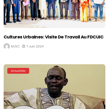
Cultures Urbaines: Visite De Travail Au FDCUIC
MJSC
7 Juin 2024
Actualités