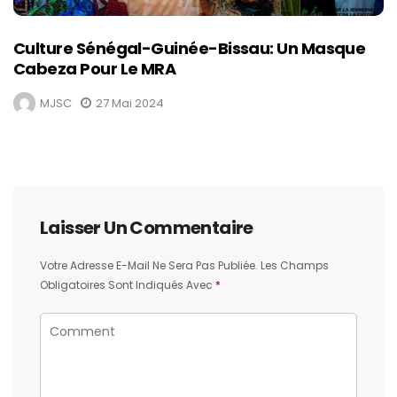
Culture Sénégal-Guinée-Bissau: Un Masque
Cabeza Pour Le MRA
MJSC
27 Mai 2024
Laisser Un Commentaire
Votre Adresse E-Mail Ne Sera Pas Publiée.
Les Champs
Obligatoires Sont Indiqués Avec
*