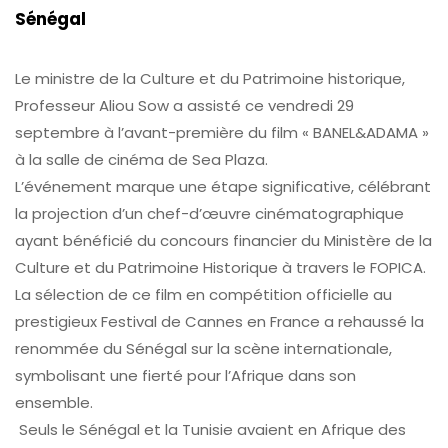
Sénégal
Le ministre de la Culture et du Patrimoine historique,
Professeur Aliou Sow a assisté ce vendredi 29
septembre à l’avant-première du film « BANEL&ADAMA »
à la salle de cinéma de Sea Plaza.
L’événement marque une étape significative, célébrant
la projection d’un chef-d’œuvre cinématographique
ayant bénéficié du concours financier du Ministère de la
Culture et du Patrimoine Historique à travers le FOPICA.
La sélection de ce film en compétition officielle au
prestigieux Festival de Cannes en France a rehaussé la
renommée du Sénégal sur la scène internationale,
symbolisant une fierté pour l’Afrique dans son
ensemble.
Seuls le Sénégal et la Tunisie avaient en Afrique des