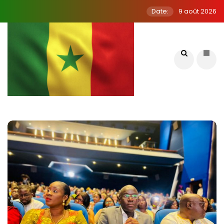
Date:
9 août 2026