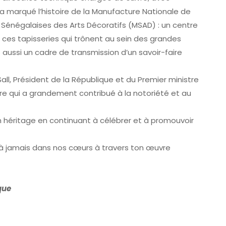
a marqué l’histoire de la Manufacture Nationale de
 Sénégalaises des Arts Décoratifs (MSAD) : un centre
ces tapisseries qui trônent au sein des grandes
s aussi un cadre de transmission d’un savoir-faire
ll, Président de la République et du Premier ministre
 qui a grandement contribué à la notoriété et au
héritage en continuant à célébrer et à promouvoir
 à jamais dans nos cœurs à travers ton œuvre
que