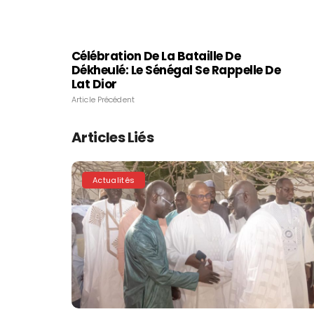
Célébration De La Bataille De
Dékheulé: Le Sénégal Se Rappelle De
Lat Dior
Article Précédent
Articles Liés
Actualités