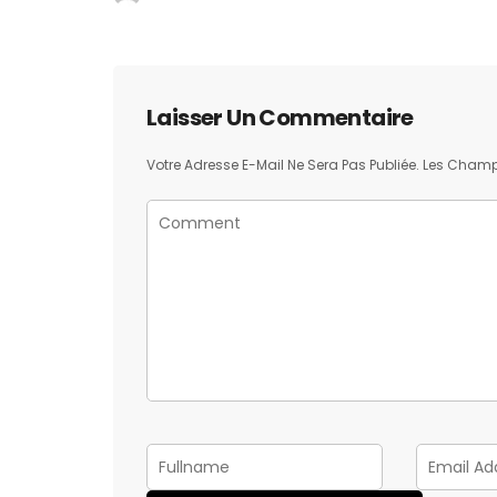
Laisser Un Commentaire
Votre Adresse E-Mail Ne Sera Pas Publiée.
Les Champs