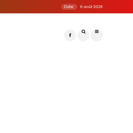
Date:
6 août 2026