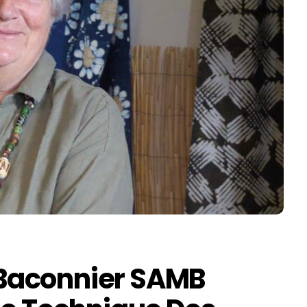
Baconnier SAMB