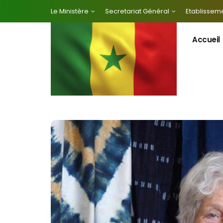
Le Ministère
Secretariat Général
Etablisseme
Accueil