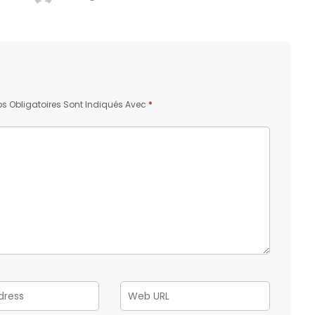
 Obligatoires Sont Indiqués Avec
*