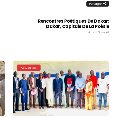
Partager
Rencontres Poétiques De Dakar:
Dakar, Capitale De La Poésie
Article Suivant
Actualités