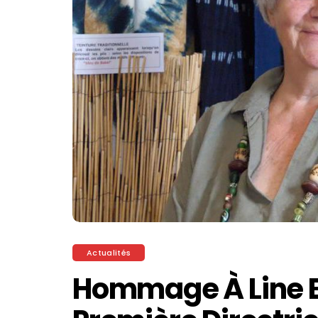
Actualités
Hommage À Line 