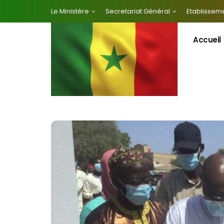
Le Ministère
Secretariat Général
Etablisseme
Accueil