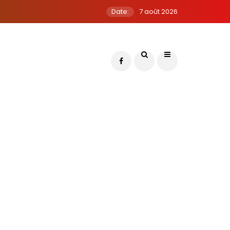
Date:
7 août 2026