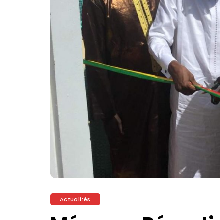
Actualités