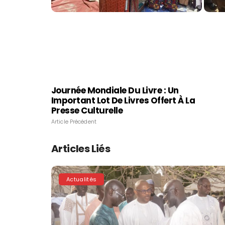
Journée Mondiale Du Livre : Un
Important Lot De Livres Offert À La
Presse Culturelle
Article Précédent
Articles Liés
Actualités