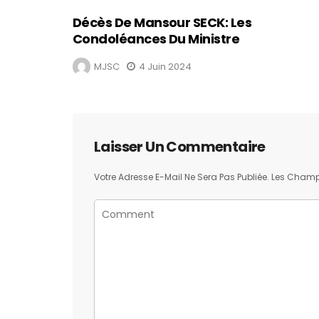
Décès De Mansour SECK: Les
Condoléances Du Ministre
MJSC
4 Juin 2024
Laisser Un Commentaire
Votre Adresse E-Mail Ne Sera Pas Publiée.
Les Champs