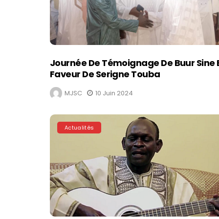
Journée De Témoignage De Buur Sine 
Faveur De Serigne Touba
MJSC
10 Juin 2024
Actualités