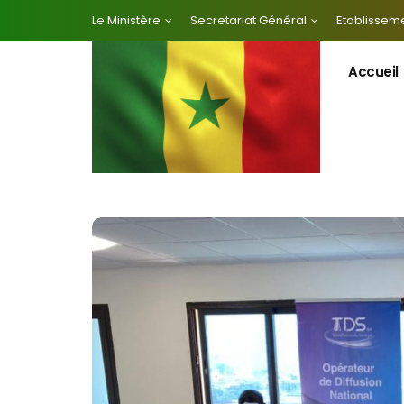
Le Ministère
Secretariat Général
Etablisseme
Accueil