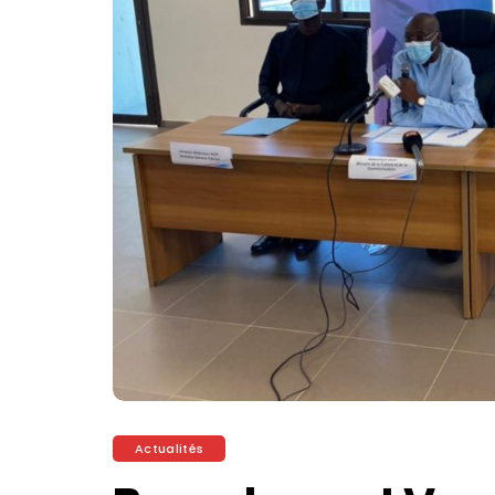
Actualités