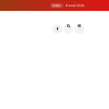
Date:
8 août 2026