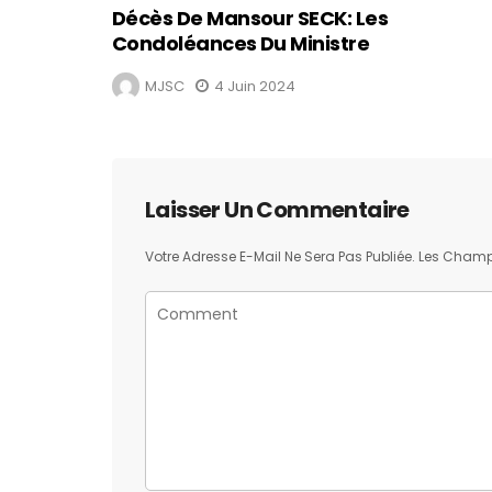
Décès De Mansour SECK: Les
Condoléances Du Ministre
MJSC
4 Juin 2024
Laisser Un Commentaire
Votre Adresse E-Mail Ne Sera Pas Publiée.
Les Champs