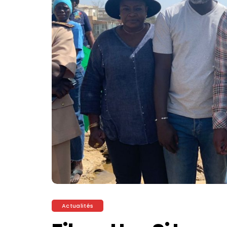
Actualités