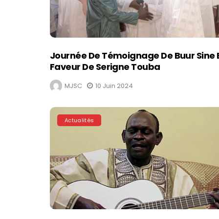
Journée De Témoignage De Buur Sine 
Faveur De Serigne Touba
MJSC
10 Juin 2024
Actualités