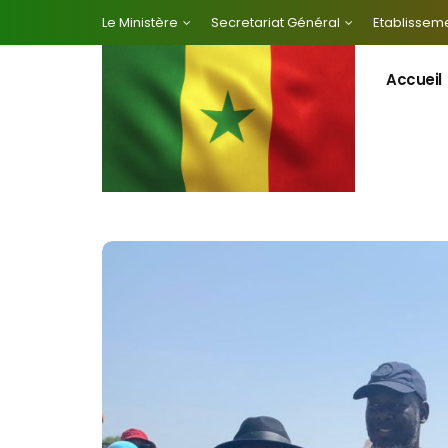
Le Ministère
Secretariat Général
Etablisseme
Accueil