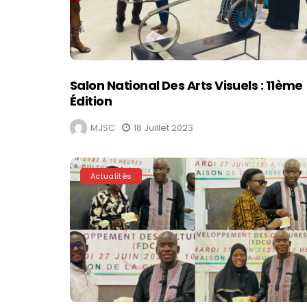
Salon National Des Arts Visuels : 11ème
Édition
MJSC
18 Juillet 2023
Actualités