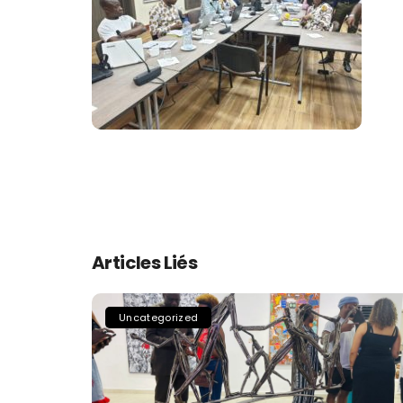
Articles Liés
Uncategorized