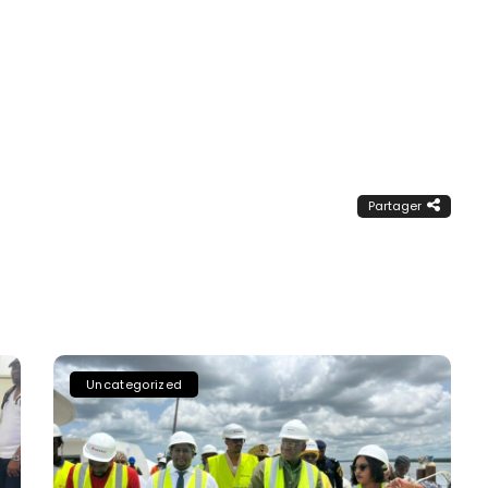
Partager
Uncategorized