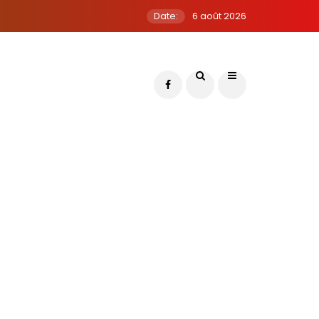
Date:
6 août 2026