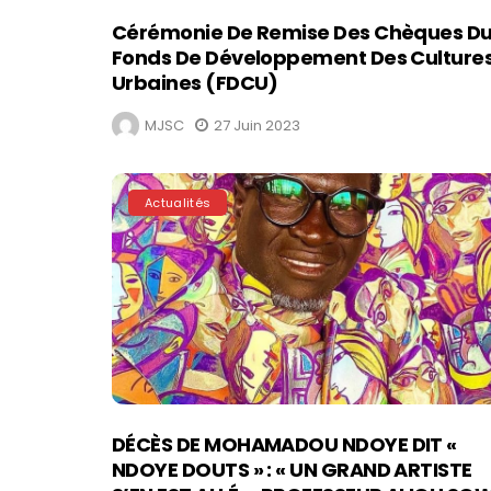
Cérémonie De Remise Des Chèques D
Fonds De Développement Des Culture
Urbaines (FDCU)
MJSC
27 Juin 2023
Actualités
DÉCÈS DE MOHAMADOU NDOYE DIT «
NDOYE DOUTS » : « UN GRAND ARTISTE