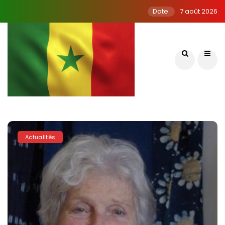
Date:
7 août 2026
Actualités