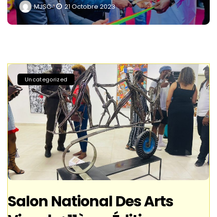
MJSC
21 Octobre 2023
Uncategorized
Salon National Des Arts