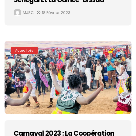
MJSC
18 Février 2023
Actualités
Carnaval 2023 : La Coopération