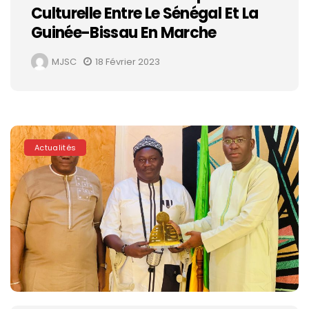
Culturelle Entre Le Sénégal Et La
Guinée-Bissau En Marche
MJSC
18 Février 2023
Actualités