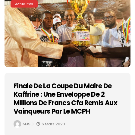
Actualités
Finale De La Coupe Du Maire De
Kaffrine : Une Enveloppe De 2
Millions De Francs Cfa Remis Aux
Vainqueurs Par Le MCPH
MJSC
6 Mars 2023