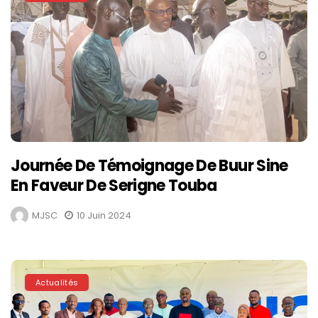
Journée De Témoignage De Buur Sine
En Faveur De Serigne Touba
MJSC
10 Juin 2024
Actualités