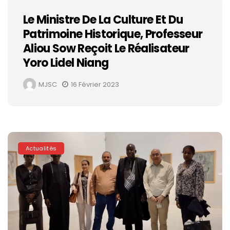
Le Ministre De La Culture Et Du
Patrimoine Historique, Professeur
Aliou Sow Reçoit Le Réalisateur
Yoro Lidel Niang
MJSC
16 Février 2023
Actualités