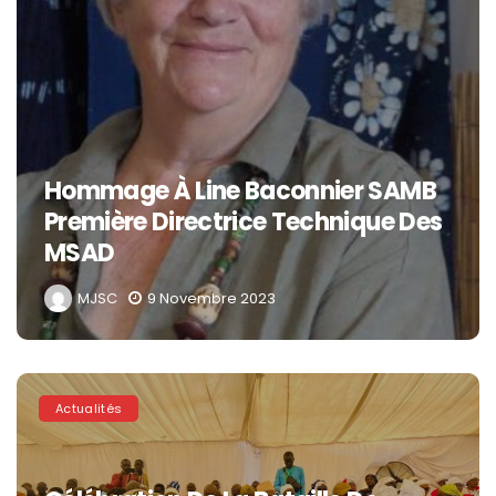
Hommage À Line Baconnier SAMB
Première Directrice Technique Des
MSAD
MJSC
9 Novembre 2023
Actualités