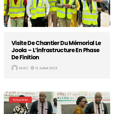
Visite De Chantier Du Mémorial Le
Joola – L’infrastructure En Phase
De Finition
MJSC
13 Juillet 2023
Actualités