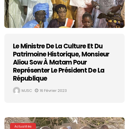
Le Ministre De La Culture Et Du
Patrimoine Historique, Monsieur
Aliou Sow À Matam Pour
Représenter Le Président De La
République
MJSC
16 Février 2023
Actualités