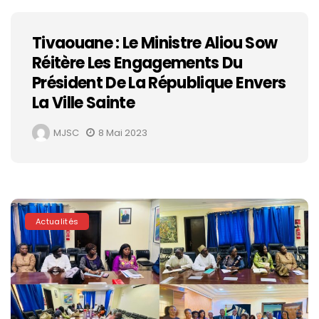
Tivaouane : Le Ministre Aliou Sow
Réitère Les Engagements Du
Président De La République Envers
La Ville Sainte
MJSC
8 Mai 2023
Actualités