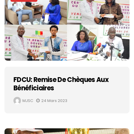
FDCU: Remise De Chèques Aux
Bénéficiaires
MJSC
24 Mars 2023