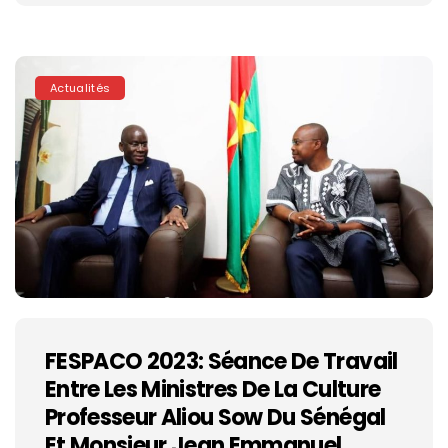
Actualités
FESPACO 2023: Séance De Travail
Entre Les Ministres De La Culture
Professeur Aliou Sow Du Sénégal
Et Monsieur Jean Emmanuel