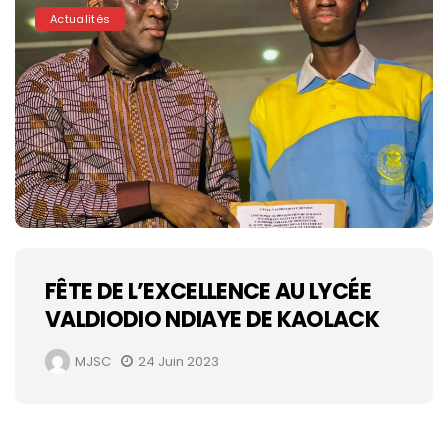
Actualités
FÊTE DE L’EXCELLENCE AU LYCÉE
VALDIODIO NDIAYE DE KAOLACK
MJSC
24 Juin 2023