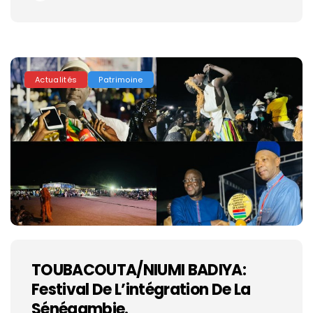
Actualités
Patrimoine
TOUBACOUTA/NIUMI BADIYA:
Festival De L’intégration De La
Sénégambie.