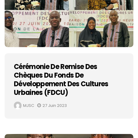
Cérémonie De Remise Des
Chèques Du Fonds De
Développement Des Cultures
Urbaines (FDCU)
MJSC
27 Juin 2023