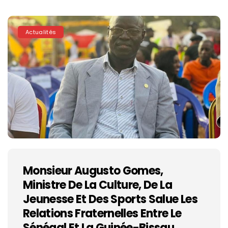
Actualités
Monsieur Augusto Gomes,
Ministre De La Culture, De La
Jeunesse Et Des Sports Salue Les
Relations Fraternelles Entre Le
Sénégal Et La Guinée-Bissau