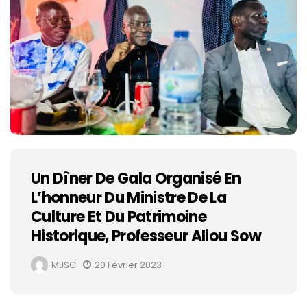
Un Dîner De Gala Organisé En
L’honneur Du Ministre De La
Culture Et Du Patrimoine
Historique, Professeur Aliou Sow
MJSC
20 Février 2023