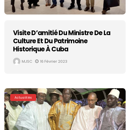
Visite D’amitié Du Ministre De La
Culture Et Du Patrimoine
Historique À Cuba
MJSC
16 Février 2023
Actualités